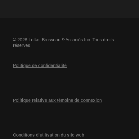
© 2026 Letko, Brosseau & Associés Inc. Tous droits
réservés
Politique de confidentialité
Politique relative aux témoins de connexion
Conditions d’utilisation du site web