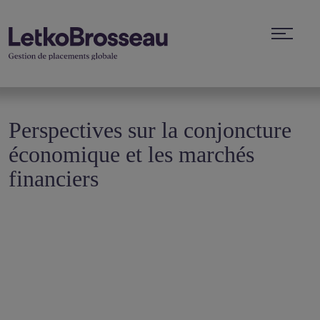
Perspectives sur la conjoncture
économique et les marchés
financiers