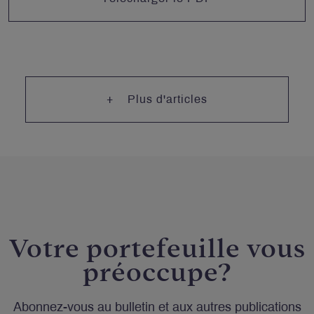
Plus d'articles
Votre portefeuille vous
préoccupe?
Abonnez-vous au bulletin et aux autres publications