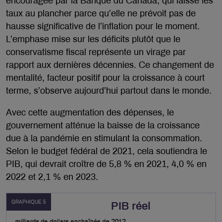
encouragée par la Banque du Canada, qui laisse les
taux au plancher parce qu’elle ne prévoit pas de
hausse significative de l’inflation pour le moment.
L’emphase mise sur les déficits plutôt que le
conservatisme fiscal représente un virage par
rapport aux dernières décennies. Ce changement de
mentalité, facteur positif pour la croissance à court
terme, s’observe aujourd’hui partout dans le monde.
Avec cette augmentation des dépenses, le
gouvernement atténue la baisse de la croissance
due à la pandémie en stimulant la consommation.
Selon le budget fédéral de 2021, cela soutiendra le
PIB, qui devrait croître de 5,8 % en 2021, 4,0 % en
2022 et 2,1 % en 2023.
GRAPHIQUE 5
PIB réel