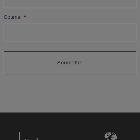
Courriel
*