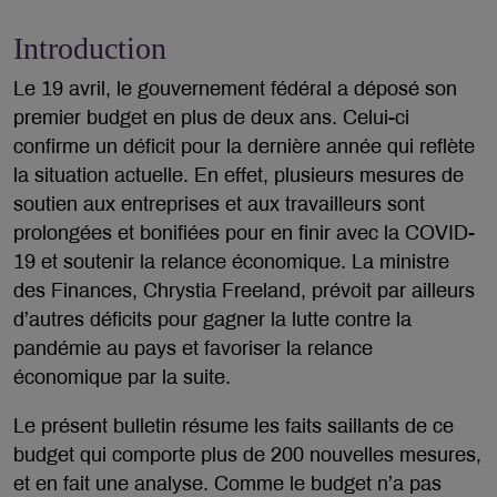
Introduction
Le 19 avril, le gouvernement fédéral a déposé son
premier budget en plus de deux ans. Celui-ci
confirme un déficit pour la dernière année qui reflète
la situation actuelle. En effet, plusieurs mesures de
soutien aux entreprises et aux travailleurs sont
prolongées et bonifiées pour en finir avec la COVID-
19 et soutenir la relance économique. La ministre
des Finances, Chrystia Freeland, prévoit par ailleurs
d’autres déficits pour gagner la lutte contre la
pandémie au pays et favoriser la relance
économique par la suite.
Le présent bulletin résume les faits saillants de ce
budget qui comporte plus de 200 nouvelles mesures,
et en fait une analyse. Comme le budget n’a pas