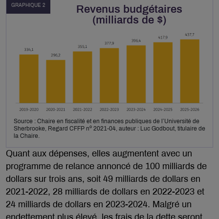
GRAPHIQUE 2
Revenus budgétaires
(milliards de $)
Source : Chaire en fiscalité et en finances publiques de l’Université de
o
Sherbrooke, Regard CFFP n
2021-04, auteur : Luc Godbout, titulaire de
la Chaire.
Quant aux dépenses, elles augmentent avec un
programme de relance annoncé de 100 milliards de
dollars sur trois ans, soit 49 milliards de dollars en
2021-2022, 28 milliards de dollars en 2022-2023 et
24 milliards de dollars en 2023-2024. Malgré un
endettement plus élevé, les frais de la dette seront