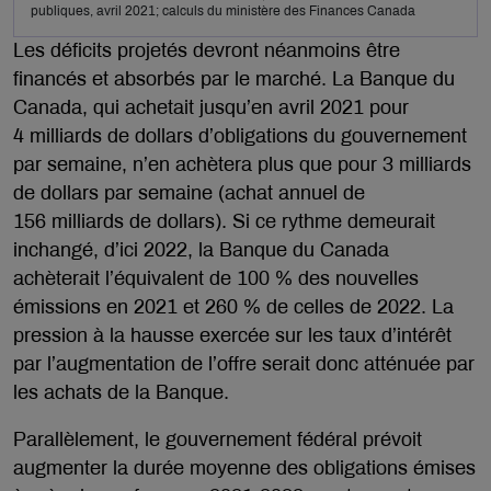
publiques, avril 2021; calculs du ministère des Finances Canada
Les déficits projetés devront néanmoins être
financés et absorbés par le marché. La Banque du
Canada, qui achetait jusqu’en avril 2021 pour
4 milliards de dollars d’obligations du gouvernement
par semaine, n’en achètera plus que pour 3 milliards
de dollars par semaine (achat annuel de
156 milliards de dollars). Si ce rythme demeurait
inchangé, d’ici 2022, la Banque du Canada
achèterait l’équivalent de 100 % des nouvelles
émissions en 2021 et 260 % de celles de 2022. La
pression à la hausse exercée sur les taux d’intérêt
par l’augmentation de l’offre serait donc atténuée par
les achats de la Banque.
Parallèlement, le gouvernement fédéral prévoit
augmenter la durée moyenne des obligations émises