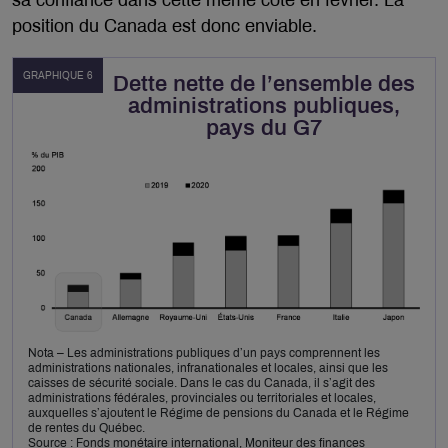
sa confiance dans cette même cote en février. La
position du Canada est donc enviable.
GRAPHIQUE 6
Dette nette de l’ensemble des
administrations publiques,
pays du G7
Nota – Les administrations publiques d’un pays comprennent les
administrations nationales, infranationales et locales, ainsi que les
caisses de sécurité sociale. Dans le cas du Canada, il s’agit des
administrations fédérales, provinciales ou territoriales et locales,
auxquelles s’ajoutent le Régime de pensions du Canada et le Régime
de rentes du Québec.
Source : Fonds monétaire international, Moniteur des finances