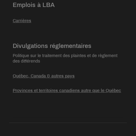
Emplois à LBA
Carrières
Divulgations réglementaires
Politique sur le traitement des plaintes et de règlement
des différends
Québec, Canada & autres pays
Provinces et territoires canadiens autre que le Québec