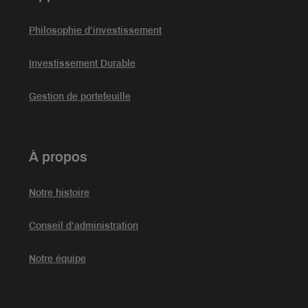
Philosophie d’investissement
Investissement Durable
Gestion de portefeuille
À propos
Notre histoire
Conseil d’administration
Notre équipe