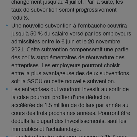
changement jusqu’au 4 juillet. Par la suite, les
taux de subvention seront progressivement
réduits.
Une nouvelle subvention à l’embauche couvrira
jusqu’à 50 % du salaire versé par les employeurs
admissibles entre le 6 juin et le 20 novembre
2021. Cette subvention compenserait une partie
des coûts supplémentaires de réouverture des
entreprises. Les employeurs pourront choisir
entre la plus avantageuse des deux subventions,
soit la SSCU ou cette nouvelle subvention.
Les entreprises qui voudront investir au sortir de
la crise pourront profiter d’une déduction
accélérée de 1,5 million de dollars par année au
cours des trois prochaines années. Pourront être
déduits la plupart des investissements, sauf les
immeubles et l’achalandage.