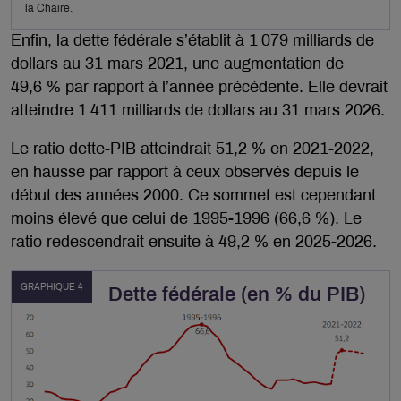
la Chaire.
Enfin, la dette fédérale s’établit à 1 079 milliards de
dollars au 31 mars 2021, une augmentation de
49,6 % par rapport à l’année précédente. Elle devrait
atteindre 1 411 milliards de dollars au 31 mars 2026.
Le ratio dette-PIB atteindrait 51,2 % en 2021-2022,
en hausse par rapport à ceux observés depuis le
début des années 2000. Ce sommet est cependant
moins élevé que celui de 1995-1996 (66,6 %). Le
ratio redescendrait ensuite à 49,2 % en 2025-2026.
GRAPHIQUE 4
Dette fédérale (en % du PIB)