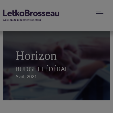
Horizon
BUDGET FÉDÉRAL
Avril, 2021