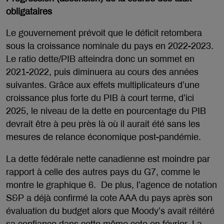
obligataires
Le gouvernement prévoit que le déficit retombera
sous la croissance nominale du pays en 2022-2023.
Le ratio dette/PIB atteindra donc un sommet en
2021-2022, puis diminuera au cours des années
suivantes. Grâce aux effets multiplicateurs d’une
croissance plus forte du PIB à court terme, d’ici
2025, le niveau de la dette en pourcentage du PIB
devrait être à peu près là où il aurait été sans les
mesures de relance économique post-pandémie.
La dette fédérale nette canadienne est moindre par
rapport à celle des autres pays du G7, comme le
montre le graphique 6. De plus, l’agence de notation
S&P a déjà confirmé la cote AAA du pays après son
évaluation du budget alors que Moody’s avait réitéré