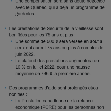
Une compensation sera sans doute négociée
avec le Québec, qui a déjà un programme de
garderies.
Les prestations de Sécurité de la vieillesse sont
bonifiées pour les 75 ans et plus :
Une somme de 500 $ sera versée en août à
ceux qui auront 75 ans ou plus à compter de
juin 2022.
Le plafond des prestations augmentera de
10 % en juillet 2022, pour une hausse
moyenne de 766 $ la première année.
Des programmes d’aide sont prolongés et/ou
bonifiés :
La Prestation canadienne de la relance
économique (PCRE) pour les personnes non