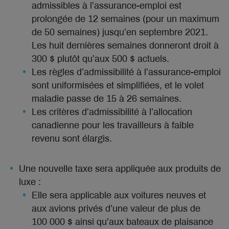
admissibles à l’assurance-emploi est
prolongée de 12 semaines (pour un maximum
de 50 semaines) jusqu’en septembre 2021.
Les huit dernières semaines donneront droit à
300 $ plutôt qu’aux 500 $ actuels.
Les règles d’admissibilité à l’assurance-emploi
sont uniformisées et simplifiées, et le volet
maladie passe de 15 à 26 semaines.
Les critères d’admissibilité à l’allocation
canadienne pour les travailleurs à faible
revenu sont élargis.
Une nouvelle taxe sera appliquée aux produits de
luxe :
Elle sera applicable aux voitures neuves et
aux avions privés d’une valeur de plus de
100 000 $ ainsi qu’aux bateaux de plaisance