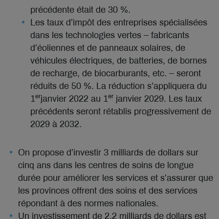
précédente était de 30 %.
Les taux d’impôt des entreprises spécialisées
dans les technologies vertes – fabricants
d’éoliennes et de panneaux solaires, de
véhicules électriques, de batteries, de bornes
de recharge, de biocarburants, etc. – seront
réduits de 50 %. La réduction s’appliquera du
er
er
1
janvier 2022 au 1
janvier 2029. Les taux
précédents seront rétablis progressivement de
2029 à 2032.
On propose d’investir 3 milliards de dollars sur
cinq ans dans les centres de soins de longue
durée pour améliorer les services et s’assurer que
les provinces offrent des soins et des services
répondant à des normes nationales.
Un investissement de 2,2 milliards de dollars est