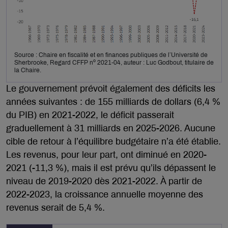
Source : Chaire en fiscalité et en finances publiques de l’Université de
o
Sherbrooke, Regard CFFP n
2021-04, auteur : Luc Godbout, titulaire de
la Chaire.
Le gouvernement prévoit également des déficits les
années suivantes : de 155 milliards de dollars (6,4 %
du PIB) en 2021-2022, le déficit passerait
graduellement à 31 milliards en 2025-2026. Aucune
cible de retour à l’équilibre budgétaire n’a été établie.
Les revenus, pour leur part, ont diminué en 2020-
2021 (-11,3 %), mais il est prévu qu’ils dépassent le
niveau de 2019-2020 dès 2021-2022. À partir de
2022-2023, la croissance annuelle moyenne des
revenus serait de 5,4 %.