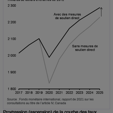
Source : Fonds monétaire international, rapport de 2021 sur les
consultations au titre de l’article IV, Canada
Progression (ascension) de la courbe des taux