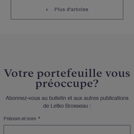
Plus d'articles
Votre portefeuille vous
préoccupe?
Abonnez-vous au bulletin et aux autres publications
de Letko Brosseau :
Prénom et nom
*