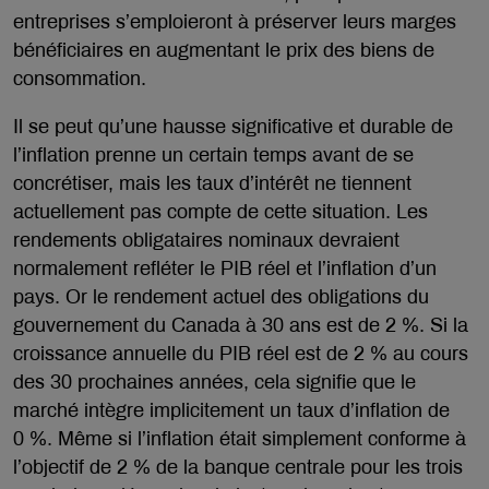
entreprises s’emploieront à préserver leurs marges
bénéficiaires en augmentant le prix des biens de
consommation.
Il se peut qu’une hausse significative et durable de
l’inflation prenne un certain temps avant de se
concrétiser, mais les taux d’intérêt ne tiennent
actuellement pas compte de cette situation. Les
rendements obligataires nominaux devraient
normalement refléter le PIB réel et l’inflation d’un
pays. Or le rendement actuel des obligations du
gouvernement du Canada à 30 ans est de 2 %. Si la
croissance annuelle du PIB réel est de 2 % au cours
des 30 prochaines années, cela signifie que le
marché intègre implicitement un taux d’inflation de
0 %. Même si l’inflation était simplement conforme à
l’objectif de 2 % de la banque centrale pour les trois