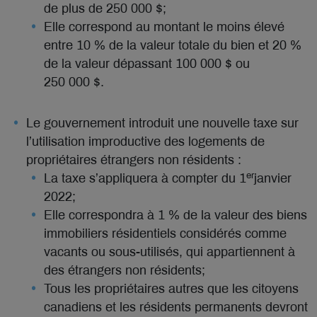
de plus de 250 000 $;
Elle correspond au montant le moins élevé
entre 10 % de la valeur totale du bien et 20 %
de la valeur dépassant 100 000 $ ou
250 000 $.
Le gouvernement introduit une nouvelle taxe sur
l’utilisation improductive des logements de
propriétaires étrangers non résidents :
er
La taxe s’appliquera à compter du 1
janvier
2022;
Elle correspondra à 1 % de la valeur des biens
immobiliers résidentiels considérés comme
vacants ou sous-utilisés, qui appartiennent à
des étrangers non résidents;
Tous les propriétaires autres que les citoyens
canadiens et les résidents permanents devront