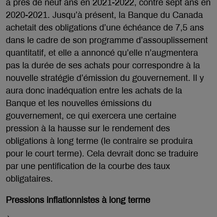
à près de neuf ans en 2021-2022, contre sept ans en
2020-2021. Jusqu’à présent, la Banque du Canada
achetait des obligations d’une échéance de 7,5 ans
dans le cadre de son programme d’assouplissement
quantitatif, et elle a annoncé qu’elle n’augmentera
pas la durée de ses achats pour correspondre à la
nouvelle stratégie d’émission du gouvernement. Il y
aura donc inadéquation entre les achats de la
Banque et les nouvelles émissions du
gouvernement, ce qui exercera une certaine
pression à la hausse sur le rendement des
obligations à long terme (le contraire se produira
pour le court terme). Cela devrait donc se traduire
par une pentification de la courbe des taux
obligataires.
Pressions inflationnistes à long terme