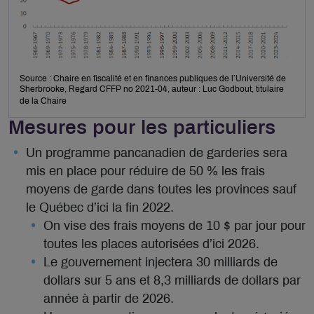
Source : Chaire en fiscalité et en finances publiques de l’Université de
Sherbrooke, Regard CFFP no 2021-04, auteur : Luc Godbout, titulaire
de la Chaire
Mesures pour les particuliers
Un programme pancanadien de garderies sera
mis en place pour réduire de 50 % les frais
moyens de garde dans toutes les provinces sauf
le Québec d’ici la fin 2022.
On vise des frais moyens de 10 $ par jour pour
toutes les places autorisées d’ici 2026.
Le gouvernement injectera 30 milliards de
dollars sur 5 ans et 8,3 milliards de dollars par
année à partir de 2026.