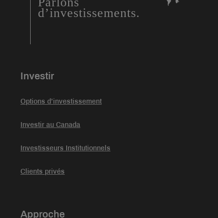
Parlons
d’investissements.
Investir
Options d’investissement
Investir au Canada
Investisseurs Institutionnels
Clients privés
Approche