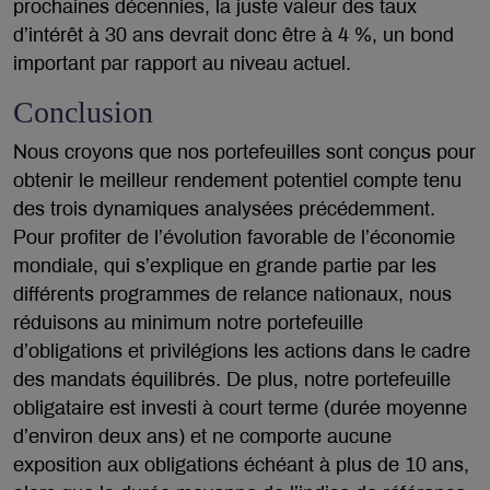
prochaines décennies, la juste valeur des taux
d’intérêt à 30 ans devrait donc être à 4 %, un bond
important par rapport au niveau actuel.
Conclusion
Nous croyons que nos portefeuilles sont conçus pour
obtenir le meilleur rendement potentiel compte tenu
des trois dynamiques analysées précédemment.
Pour profiter de l’évolution favorable de l’économie
mondiale, qui s’explique en grande partie par les
différents programmes de relance nationaux, nous
réduisons au minimum notre portefeuille
d’obligations et privilégions les actions dans le cadre
des mandats équilibrés. De plus, notre portefeuille
obligataire est investi à court terme (durée moyenne
d’environ deux ans) et ne comporte aucune
exposition aux obligations échéant à plus de 10 ans,