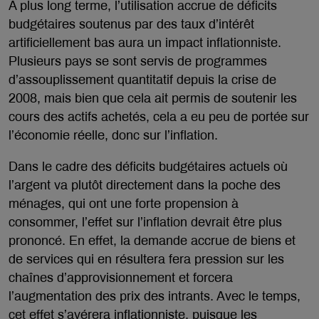
À plus long terme, l’utilisation accrue de déficits
budgétaires soutenus par des taux d’intérêt
artificiellement bas aura un impact inflationniste.
Plusieurs pays se sont servis de programmes
d’assouplissement quantitatif depuis la crise de
2008, mais bien que cela ait permis de soutenir les
cours des actifs achetés, cela a eu peu de portée sur
l’économie réelle, donc sur l’inflation.
Dans le cadre des déficits budgétaires actuels où
l’argent va plutôt directement dans la poche des
ménages, qui ont une forte propension à
consommer, l’effet sur l’inflation devrait être plus
prononcé. En effet, la demande accrue de biens et
de services qui en résultera fera pression sur les
chaînes d’approvisionnement et forcera
l’augmentation des prix des intrants. Avec le temps,
cet effet s’avérera inflationniste, puisque les