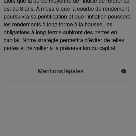
alors que la durée moyenne de l’indice de référence
est de 8 ans. À mesure que la courbe de rendement
poursuivra sa pentification et que l’inflation poussera
les rendements à long terme à la hausse, les
obligations à long terme subiront des pertes en
capital. Notre stratégie permettra d’éviter de telles
pertes et de veiller à la préservation du capital.
Mentions légales