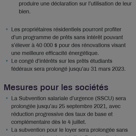
produire une déclaration sur l’utilisation de leur
bien.
Les propriétaires résidentiels pourront profiter
d’un programme de prêts sans intérêt pouvant
s’élever à 40 000 $ pour des rénovations visant
une meilleure efficacité énergétique.
Le congé d’intérêts sur les prêts étudiants
fédéraux sera prolongé jusqu’au 31 mars 2023.
Mesures pour les sociétés
La Subvention salariale d’urgence (SSCU) sera
prolongée jusqu’au 25 septembre 2021, avec
réduction progressive des taux de base et
complémentaire dès le 4 juillet.
La subvention pour le loyer sera prolongée sans