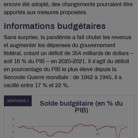
encore été adopté, des changements pourraient être
apportés aux mesures proposées.
Informations budgétaires
Sans surprise, la pandémie a fait chuter les revenus
et augmenter les dépenses du gouvernement
fédéral, créant un déficit de 354 milliards de dollars –
soit 16 % du PIB – en 2020-2021. Il s’agit du déficit
en pourcentage du PIB le plus élevé depuis la
Seconde Guerre mondiale : de 1942 à 1945, il a
oscillé entre 17 % et 22 %.
GRAPHIQUE 1
Solde budgétaire (en % du
PIB)