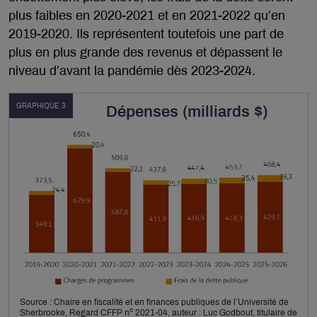
plus faibles en 2020-2021 et en 2021-2022 qu’en
2019-2020. Ils représentent toutefois une part de
plus en plus grande des revenus et dépassent le
niveau d’avant la pandémie dès 2023-2024.
GRAPHIQUE 3
Dépenses (milliards $)
Source : Chaire en fiscalité et en finances publiques de l’Université de
o
Sherbrooke, Regard CFFP n
2021-04, auteur : Luc Godbout, titulaire de