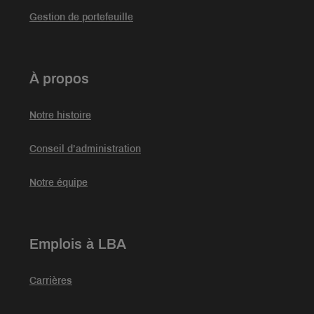
Gestion de portefeuille
À propos
Notre histoire
Conseil d’administration
Notre équipe
Emplois à LBA
Carrières