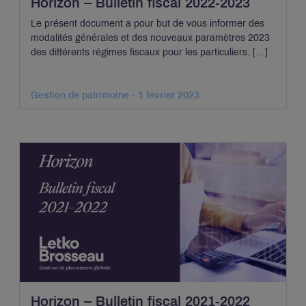
Horizon – Bulletin fiscal 2022-2023
Le présent document a pour but de vous informer des
modalités générales et des nouveaux paramètres 2023
des différents régimes fiscaux pour les particuliers. […]
Gestion de patrimoine - 1 février 2023
Horizon – Bulletin fiscal 2021-2022