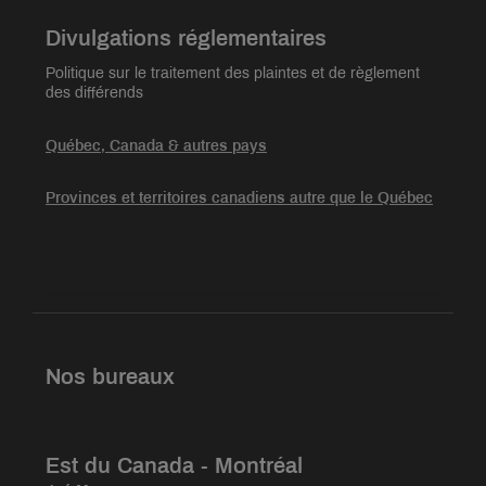
Divulgations réglementaires
Politique sur le traitement des plaintes et de règlement
des différends
Québec, Canada & autres pays
Provinces et territoires canadiens autre que le Québec
Nos bureaux
Est du Canada - Montréal