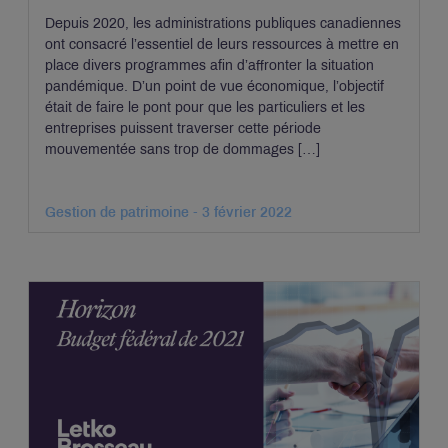
Depuis 2020, les administrations publiques canadiennes
ont consacré l’essentiel de leurs ressources à mettre en
place divers programmes afin d’affronter la situation
pandémique. D’un point de vue économique, l’objectif
était de faire le pont pour que les particuliers et les
entreprises puissent traverser cette période
mouvementée sans trop de dommages […]
Gestion de patrimoine - 3 février 2022