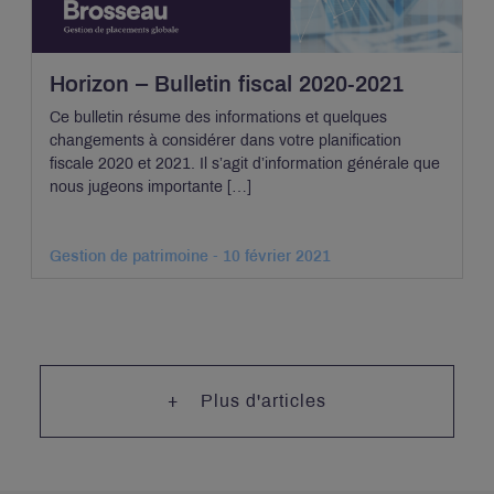
Horizon – Bulletin fiscal 2020-2021
Ce bulletin résume des informations et quelques
changements à considérer dans votre planification
fiscale 2020 et 2021. Il s’agit d’information générale que
nous jugeons importante […]
Gestion de patrimoine - 10 février 2021
Plus d'articles