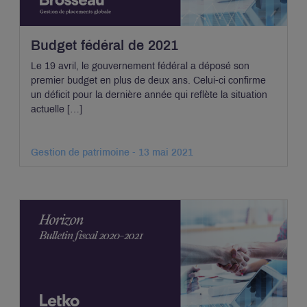
Budget fédéral de 2021
Le 19 avril, le gouvernement fédéral a déposé son
premier budget en plus de deux ans. Celui-ci confirme
un déficit pour la dernière année qui reflète la situation
actuelle […]
Gestion de patrimoine - 13 mai 2021