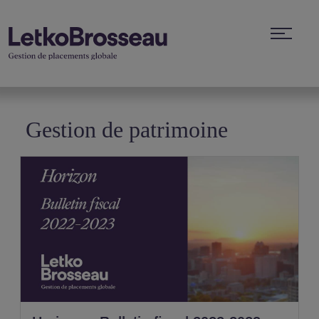
Gestion de patrimoine