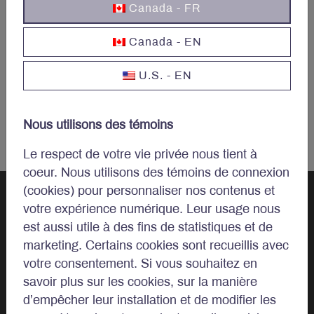
Canada - FR
Canada - EN
U.S. - EN
Nous utilisons des témoins
Le respect de votre vie privée nous tient à
coeur. Nous utilisons des témoins de connexion
(cookies) pour personnaliser nos contenus et
votre expérience numérique. Leur usage nous
est aussi utile à des fins de statistiques et de
Parlons
marketing. Certains cookies sont recueillis avec
d’investissements.
votre consentement. Si vous souhaitez en
savoir plus sur les cookies, sur la manière
d’empêcher leur installation et de modifier les