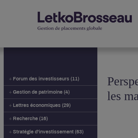
Perspe
Forum des investisseurs (11)
les ma
Gestion de patrimoine (4)
Lettres économiques (29)
Recherche (16)
Stratégie d'investissement (63)