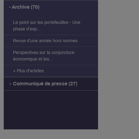
Archive (70)
Le point sur les portefeuilles - Une
phase d’exp...
Revue d’une année hors normes
Perspectives sur la conjoncture
économique et les...
+ Plus d'articles
Communiqué de presse (27)