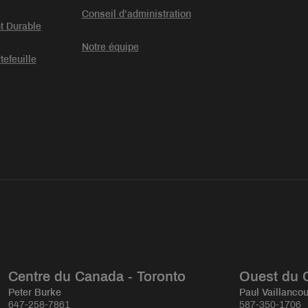
Conseil d’administration
t Durable
Notre équipe
tefeuille
Centre du Canada - Toronto
Ouest du 
Peter Burke
Paul Vaillancou
647-258-7861
587-350-1706