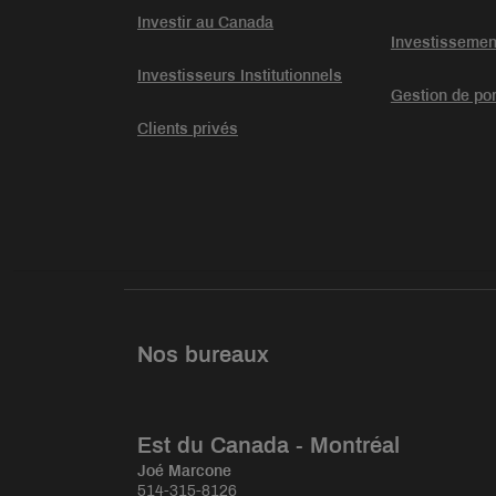
Investir au Canada
Investissemen
Investisseurs Institutionnels
Gestion de por
Clients privés
Nos bureaux
Est du Canada - Montréal
Joé Marcone
514-315-8126