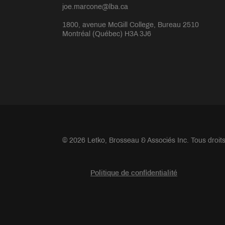
joe.marcone@lba.ca
1800, avenue McGill College, Bureau 2510
Montréal (Québec) H3A 3J6
© 2026 Letko, Brosseau & Associés Inc. Tous droit
Politique de confidentialité