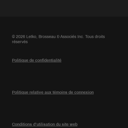
© 2026 Letko, Brosseau & Associés Inc. Tous droits
réservés
Politique de confidentialité
Politique relative aux témoins de connexion
Conditions d’utilisation du site web