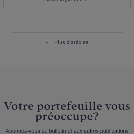
Plus d'articles
Votre portefeuille vous
préoccupe?
Abonnez-vous au bulletin et aux autres publications