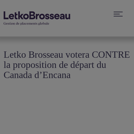
Letko Brosseau votera CONTRE
la proposition de départ du
Canada d’Encana