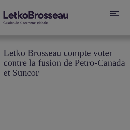
Letko Brosseau compte voter
contre la fusion de Petro-Canada
et Suncor