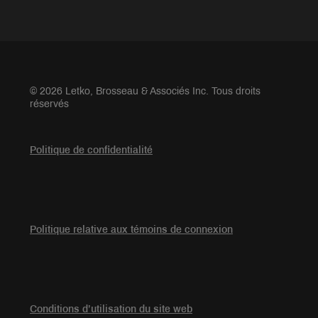
© 2026 Letko, Brosseau & Associés Inc. Tous droits
réservés
Politique de confidentialité
Politique relative aux témoins de connexion
Conditions d’utilisation du site web