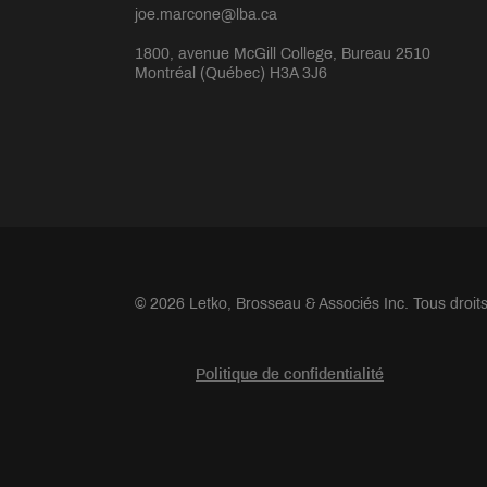
joe.marcone@lba.ca
1800, avenue McGill College, Bureau 2510
Montréal (Québec) H3A 3J6
© 2026 Letko, Brosseau & Associés Inc. Tous droit
Politique de confidentialité