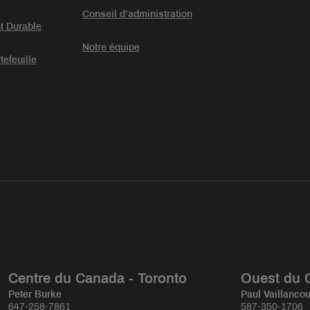
Conseil d’administration
t Durable
Notre équipe
tefeuille
Centre du Canada - Toronto
Ouest du 
Peter Burke
Paul Vaillancou
647-258-7861
587-350-1706