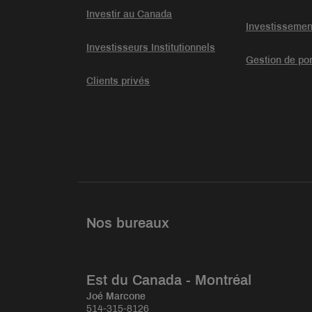
Investir au Canada
Investissemen
Investisseurs Institutionnels
Gestion de por
Clients privés
Nos bureaux
Est du Canada - Montréal
Joé Marcone
514-315-8126