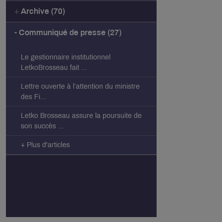
Archive (70)
Communiqué de presse (27)
Le gestionnaire institutionnel
LetkoBrosseau fait ...
Lettre ouverte à l’attention du ministre
des Fi...
Letko Brosseau assure la poursuite de
son succès ...
+ Plus d'articles