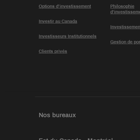
Options d’investissement
Philosophie
d’investissem
Investir au Canada
Investissemen
Investisseurs Institutionnels
Gestion de por
Clients privés
Nos bureaux