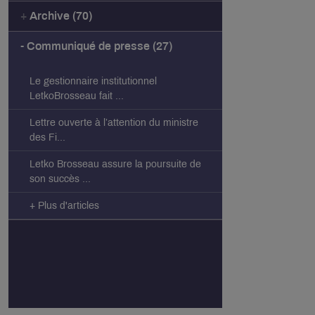
Archive (70)
Communiqué de presse (27)
Le gestionnaire institutionnel
LetkoBrosseau fait ...
Lettre ouverte à l’attention du ministre
des Fi...
Letko Brosseau assure la poursuite de
son succès ...
+ Plus d'articles