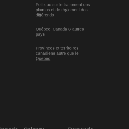
Politique sur le traitement des
plaintes et de règlement des
différends
Québec, Canada & autres
pays
Provinces et territoires
canadiens autre que le
Québec