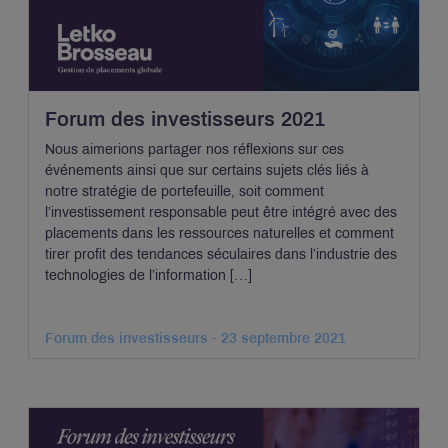
Forum des investisseurs 2021
Nous aimerions partager nos réflexions sur ces
événements ainsi que sur certains sujets clés liés à
notre stratégie de portefeuille, soit comment
l’investissement responsable peut être intégré avec des
placements dans les ressources naturelles et comment
tirer profit des tendances séculaires dans l’industrie des
technologies de l’information […]
Forum des investisseurs - 23 septembre 2021