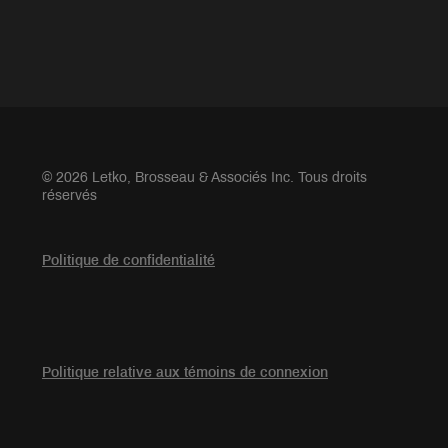
© 2026 Letko, Brosseau & Associés Inc. Tous droits
réservés
Politique de confidentialité
Politique relative aux témoins de connexion