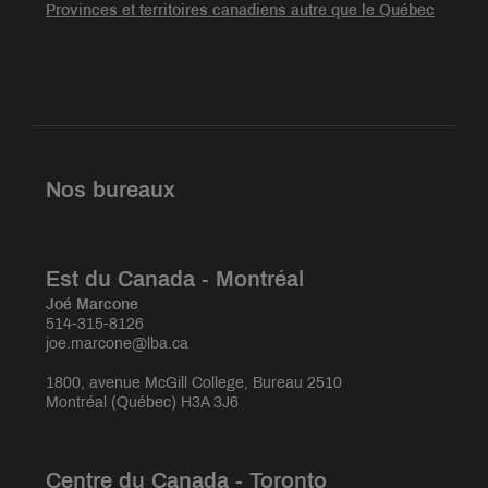
Provinces et territoires canadiens autre que le Québec
Nos bureaux
Est du Canada - Montréal
Joé Marcone
514-315-8126
joe.marcone@lba.ca
1800, avenue McGill College, Bureau 2510
Montréal (Québec) H3A 3J6
Centre du Canada - Toronto