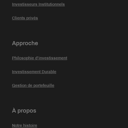
Investisseurs Institutionnels
Clients privés
Approche
Philosophie d’investissement
Investissement Durable
Gestion de portefeuille
À propos
Notre histoire