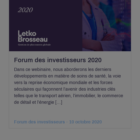
Forum des investisseurs 2020
Dans ce webinaire, nous aborderons les derniers
développements en matière de soins de santé, la voie
vers la reprise économique mondiale et les forces
séculaires qui façonnent l’avenir des industries clés
telles que le transport aérien, l’immobilier, le commerce
de détail et l’énergie […]
Forum des investisseurs - 10 octobre 2020