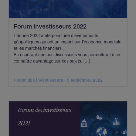
Forum investisseurs 2022
L’année 2022 a été ponctuée d’événements
géopolitiques qui ont un impact sur l’économie mondiale
et les marchés financiers.
En espérant que ces discussions vous permettront d’en
connaître davantage sur ces sujets. […]
Forum des investisseurs - 9 septembre 2022