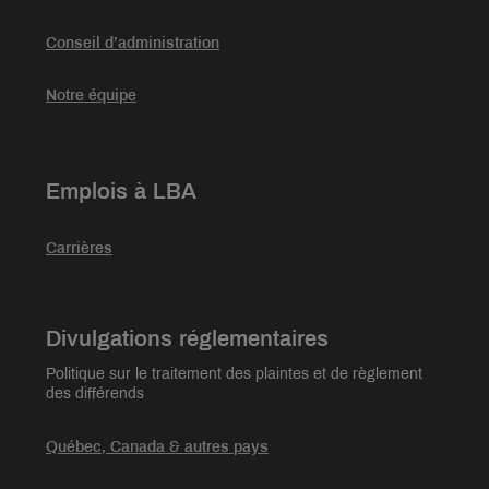
Conseil d’administration
Notre équipe
Emplois à LBA
Carrières
Divulgations réglementaires
Politique sur le traitement des plaintes et de règlement
des différends
Québec, Canada & autres pays