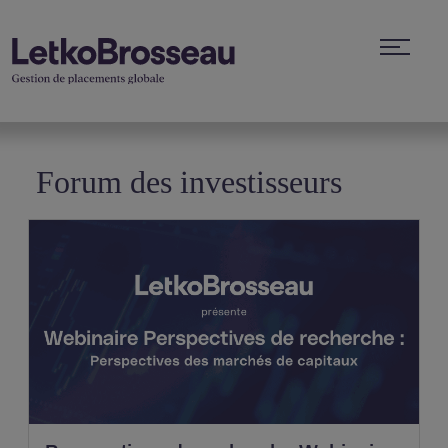
Forum des investisseurs