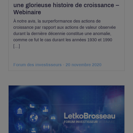
une glorieuse histoire de croissance –
Webinaire
À notre avis, la surperformance des actions de
croissance par rapport aux actions de valeur observée
durant la dernière décennie constitue une anomalie,
comme ce fut le cas durant les années 1930 et 1990
[…]
Forum des investisseurs - 20 novembre 2020