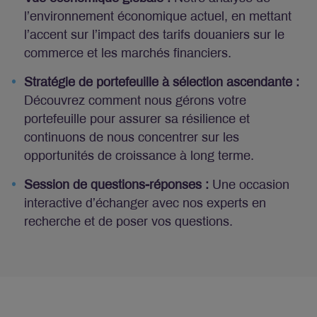
l’environnement économique actuel, en mettant
l’accent sur l’impact des tarifs douaniers sur le
commerce et les marchés financiers.
Stratégie de portefeuille à sélection ascendante :
Découvrez comment nous gérons votre
portefeuille pour assurer sa résilience et
continuons de nous concentrer sur les
opportunités de croissance à long terme.
Session de questions-réponses :
Une occasion
interactive d’échanger avec nos experts en
recherche et de poser vos questions.