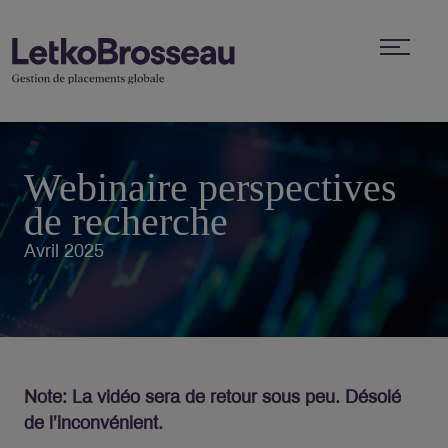
Webinaire perspectives
de recherche
Avril 2025
Note: La vidéo sera de retour sous peu. Désolé
de l’inconvénient.