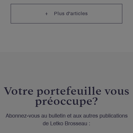
Plus d'articles
Votre portefeuille vous
préoccupe?
Abonnez-vous au bulletin et aux autres publications
de Letko Brosseau :