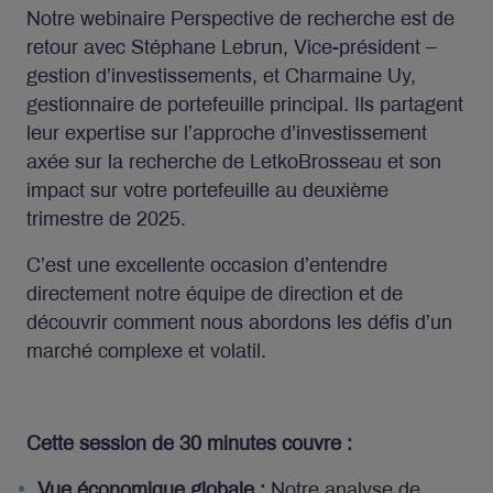
Notre webinaire Perspective de recherche est de
retour avec Stéphane Lebrun, Vice-président –
gestion d’investissements, et Charmaine Uy,
gestionnaire de portefeuille principal. Ils partagent
leur expertise sur l’approche d’investissement
axée sur la recherche de LetkoBrosseau et son
impact sur votre portefeuille au deuxième
trimestre de 2025.
C’est une excellente occasion d’entendre
directement notre équipe de direction et de
découvrir comment nous abordons les défis d’un
marché complexe et volatil.
Cette session de 30 minutes couvre :
Vue économique globale :
Notre analyse de