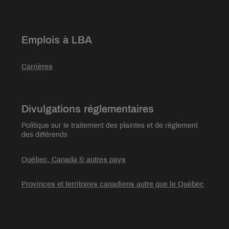
Emplois à LBA
Carrières
Divulgations réglementaires
Politique sur le traitement des plaintes et de règlement
des différends
Québec, Canada & autres pays
Provinces et territoires canadiens autre que le Québec