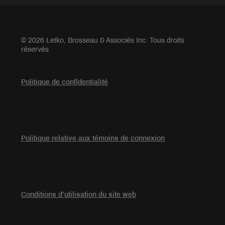
© 2026 Letko, Brosseau & Associés Inc. Tous droits
réservés
Politique de confidentialité
Politique relative aux témoins de connexion
Conditions d’utilisation du site web