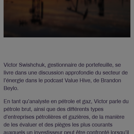
Victor Swishchuk, gestionnaire de portefeuille, se
livre dans une discussion approfondie du secteur de
l’énergie dans le podcast Value Hive, de Brandon
Beylo.
En tant qu’analyste en pétrole et gaz, Victor parle du
pétrole brut, ainsi que des différents types
d’entreprises pétrolières et gazières, de la manière
de les évaluer et des pièges les plus courants
auxquels un investisseur peut être confronté lorsqu’il