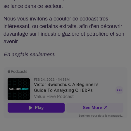
se lance dans ce secteur.
Nous vous invitons à écouter ce podcast très
intéressant, ou certains extraits, afin d’en découvrir
davantage sur l’industrie gazière et pétrolière et son
avenir.
En anglais seulement.