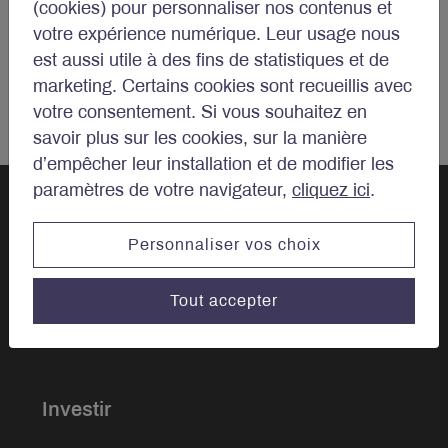
(cookies) pour personnaliser nos contenus et
votre expérience numérique. Leur usage nous
est aussi utile à des fins de statistiques et de
marketing. Certains cookies sont recueillis avec
votre consentement. Si vous souhaitez en
savoir plus sur les cookies, sur la manière
d’empêcher leur installation et de modifier les
paramètres de votre navigateur,
cliquez ici
.
Personnaliser vos choix
Parlons
d’investissements.
Tout accepter
Investir