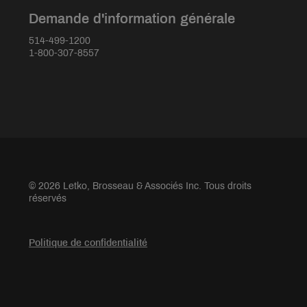
Demande d'information générale
514-499-1200
1-800-307-8557
© 2026 Letko, Brosseau & Associés Inc. Tous droits
réservés
Politique de confidentialité