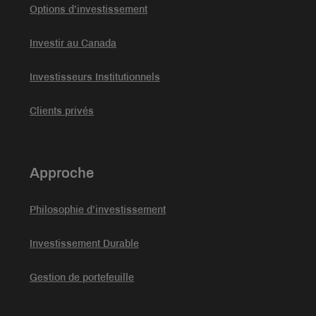
Options d’investissement
Investir au Canada
Investisseurs Institutionnels
Clients privés
Approche
Philosophie d’investissement
Investissement Durable
Gestion de portefeuille