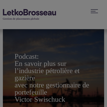
Podcast:
En savoir plus sur
l’industrie pétrolière et
gazière
avec notre gestionnaire de
portefeuille
Victor Swischuck