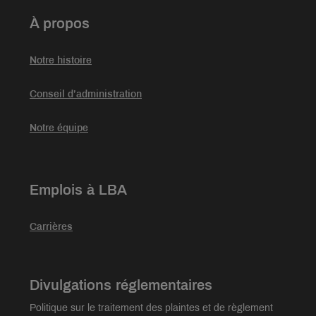
À propos
Notre histoire
Conseil d’administration
Notre équipe
Emplois à LBA
Carrières
Divulgations réglementaires
Politique sur le traitement des plaintes et de règlement