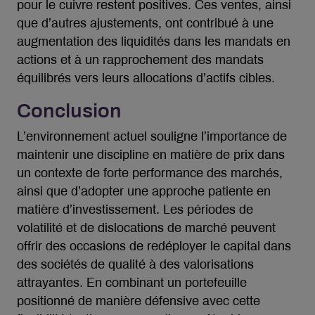
pour le cuivre restent positives. Ces ventes, ainsi
que d’autres ajustements, ont contribué à une
augmentation des liquidités dans les mandats en
actions et à un rapprochement des mandats
équilibrés vers leurs allocations d’actifs cibles.
Conclusion
L’environnement actuel souligne l’importance de
maintenir une discipline en matière de prix dans
un contexte de forte performance des marchés,
ainsi que d’adopter une approche patiente en
matière d’investissement. Les périodes de
volatilité et de dislocations de marché peuvent
offrir des occasions de redéployer le capital dans
des sociétés de qualité à des valorisations
attrayantes. En combinant un portefeuille
positionné de manière défensive avec cette