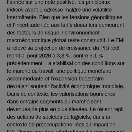
l’année sur une note positive, les principaux
indices ayant progressé malgré une volatilité
intermittente. Bien que les tensions géopolitiques
et l’incertitude liée aux tarifs douaniers demeurent
des facteurs de risque, l’environnement
macroéconomique global reste constructif. Le FMI
a relevé sa projection de croissance du PIB réel
mondial pour 2026 à 3,3 %, contre 3,1 %
précédemment. La stabilisation des conditions sur
le marché du travail, une politique monétaire
accommodante et l’expansion budgétaire
devraient soutenir l’activité économique mondiale.
Dans ce contexte, les valorisations boursières
dans certains segments du marché sont
devenues de plus en plus élevées. Le récent repli
des actions de sociétés de logiciels, dans un
contexte de préoccupations liées à l’impact de