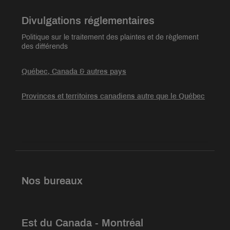
Divulgations réglementaires
Politique sur le traitement des plaintes et de règlement
des différends
Québec, Canada & autres pays
Provinces et territoires canadiens autre que le Québec
Nos bureaux
Est du Canada - Montréal