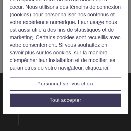
coeur. Nous utilisons des témoins de connexion
(cookies) pour personnaliser nos contenus et
votre expérience numérique. Leur usage nous
est aussi utile à des fins de statistiques et de
marketing. Certains cookies sont recueillis avec
votre consentement. Si vous souhaitez en
savoir plus sur les cookies, sur la manière
d’empêcher leur installation et de modifier les
paramètres de votre navigateur,
cliquez ici
.
Personnaliser vos choix
Parlons
Tout accepter
d’investissements.