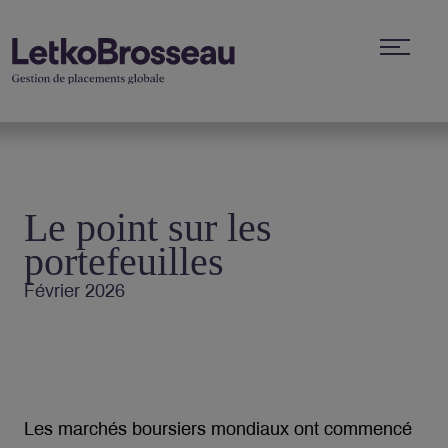
Le point sur les
portefeuilles
Février 2026
Les marchés boursiers mondiaux ont commencé