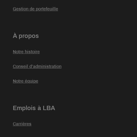
Gestion de portefeuille
À propos
Notre histoire
Conseil d’administration
Notre équipe
Emplois à LBA
Carrières