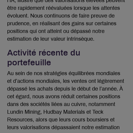
l’IA, illustre que des valorisations élevées peuvent
être rapidement réévaluées lorsque les attentes
évoluent. Nous continuons de faire preuve de
prudence, en réalisant des gains sur certaines
positions qui ont atteint ou dépassé notre
estimation de leur valeur intrinsèque.
Activité récente du
portefeuille
Au sein de nos stratégies équilibrées mondiales
et d’actions mondiales, les ventes ont légèrement
dépassé les achats depuis le début de l’année. À
cet égard, nous avons réduit certaines positions
dans des sociétés liées au cuivre, notamment
Lundin Mining, Hudbay Materials et Teck
Resources, alors que leurs cours boursiers et
leurs valorisations dépassaient notre estimation