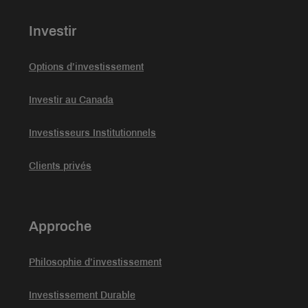
Investir
Options d’investissement
Investir au Canada
Investisseurs Institutionnels
Clients privés
Approche
Philosophie d’investissement
Investissement Durable