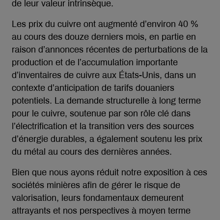
de leur valeur intrinsèque.
Les prix du cuivre ont augmenté d’environ 40 %
au cours des douze derniers mois, en partie en
raison d’annonces récentes de perturbations de la
production et de l’accumulation importante
d’inventaires de cuivre aux États-Unis, dans un
contexte d’anticipation de tarifs douaniers
potentiels. La demande structurelle à long terme
pour le cuivre, soutenue par son rôle clé dans
l’électrification et la transition vers des sources
d’énergie durables, a également soutenu les prix
du métal au cours des dernières années.
Bien que nous ayons réduit notre exposition à ces
sociétés minières afin de gérer le risque de
valorisation, leurs fondamentaux demeurent
attrayants et nos perspectives à moyen terme