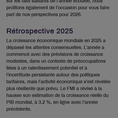
sur les faits saillants de l’année écoulée, nous
profitons également de l’occasion pour vous faire
part de nos perspectives pour 2026.
Rétrospective 2025
La croissance économique mondiale en 2025 a
dépassé les attentes consensuelles. L’année a
commencé avec des prévisions de croissance
modestes, dans un contexte de préoccupations
liées à un ralentissement potentiel et à
l’incertitude persistante autour des politiques
tarifaires, mais l’activité économique s’est révélée
plus résiliente que prévu. Le FMI a révisé à la
hausse son estimation de la croissance réelle du
PIB mondial, à 3,2 %, en ligne avec l’année
précédente.