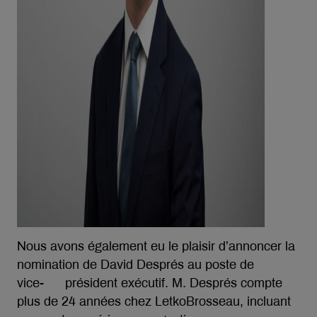
Nous avons également eu le plaisir d’annoncer la
nomination de David Després au poste de
vice- président exécutif. M. Després compte
plus de 24 années chez LetkoBrosseau, incluant