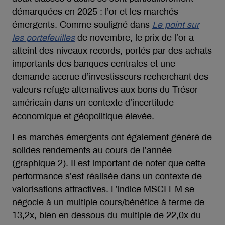
démarquées en 2025 : l’or et les marchés
émergents. Comme souligné dans
Le point sur
les portefeuilles
de novembre, le prix de l’or a
atteint des niveaux records, portés par des achats
importants des banques centrales et une
demande accrue d’investisseurs recherchant des
valeurs refuge alternatives aux bons du Trésor
américain dans un contexte d’incertitude
économique et géopolitique élevée.
Les marchés émergents ont également généré de
solides rendements au cours de l’année
(graphique 2). Il est important de noter que cette
performance s’est réalisée dans un contexte de
valorisations attractives. L’indice MSCI EM se
négocie à un multiple cours/bénéfice à terme de
13,2x, bien en dessous du multiple de 22,0x du