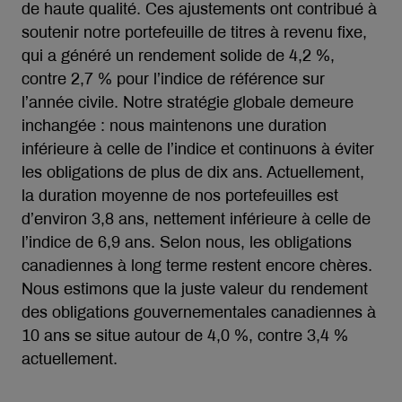
de haute qualité. Ces ajustements ont contribué à
soutenir notre portefeuille de titres à revenu fixe,
qui a généré un rendement solide de 4,2 %,
contre 2,7 % pour l’indice de référence sur
l’année civile. Notre stratégie globale demeure
inchangée : nous maintenons une duration
inférieure à celle de l’indice et continuons à éviter
les obligations de plus de dix ans. Actuellement,
la duration moyenne de nos portefeuilles est
d’environ 3,8 ans, nettement inférieure à celle de
l’indice de 6,9 ans. Selon nous, les obligations
canadiennes à long terme restent encore chères.
Nous estimons que la juste valeur du rendement
des obligations gouvernementales canadiennes à
10 ans se situe autour de 4,0 %, contre 3,4 %
actuellement.