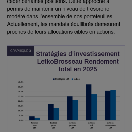
céder certaines positions. Cette approche a
permis de maintenir un niveau de trésorerie
modéré dans l’ensemble de nos portefeuilles.
Actuellement, les mandats équilibrés demeurent
proches de leurs allocations cibles en actions.
GRAPHIQUE 3
Stratégies d’investissement
LetkoBrosseau Rendement
total en 2025