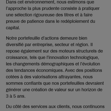
Dans cet environnement, nous estimons que
l’approche la plus prudente consiste à pratiquer
une sélection rigoureuse des titres et à faire
preuve de patience dans le redéploiement du
capital.
Notre portefeuille d’actions demeure bien
diversifié par entreprise, secteur et région. Il
repose également sur des moteurs structurels de
croissance, tels que l’innovation technologique,
les changements démographiques et l’évolution
des tendances économiques. Avec des positions
cotées à des valorisations attrayantes, nous
sommes confiants que nos portefeuilles devraient
générer une création de valeur sur un horizon de
3 à 5 ans.
Du côté des services aux clients, nous continuons