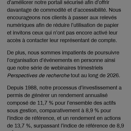
d’améliorer notre portail sécurisé afin d’offrir
davantage de commodité et d’accessibilité. Nous
encourageons nos clients à passer aux relevés
numériques afin de réduire l’utilisation de papier
et invitons ceux qui n’ont pas encore activé leur
accès à contacter leur représentant de compte.
De plus, nous sommes impatients de poursuivre
l’organisation d’événements en personne ainsi
que notre série de webinaires trimestriels
Perspectives de recherche
tout au long de 2026.
Depuis 1988, notre processus d’investissement a
permis de générer un rendement annualisé
composé de 11,7 % pour l’ensemble des actifs
sous gestion, comparativement à 8,9 % pour
l’indice de référence, et un rendement en actions
de 13,7 %, surpassant l’indice de référence de 8,9