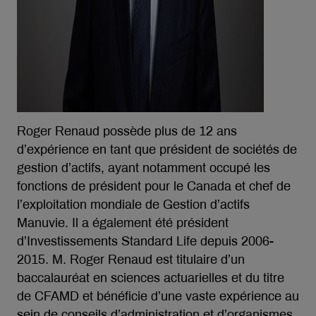
Roger Renaud possède plus de 12 ans
d’expérience en tant que président de sociétés de
gestion d’actifs, ayant notamment occupé les
fonctions de président pour le Canada et chef de
l’exploitation mondiale de Gestion d’actifs
Manuvie. Il a également été président
d’Investissements Standard Life depuis 2006-
2015. M. Roger Renaud est titulaire d’un
baccalauréat en sciences actuarielles et du titre
de CFAMD et bénéficie d’une vaste expérience au
sein de conseils d’administration et d’organismes