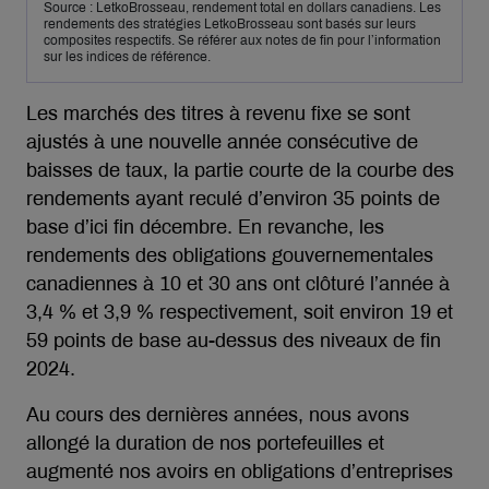
Source : LetkoBrosseau, rendement total en dollars canadiens. Les
rendements des stratégies LetkoBrosseau sont basés sur leurs
composites respectifs. Se référer aux notes de fin pour l’information
sur les indices de référence.
Les marchés des titres à revenu fixe se sont
ajustés à une nouvelle année consécutive de
baisses de taux, la partie courte de la courbe des
rendements ayant reculé d’environ 35 points de
base d’ici fin décembre. En revanche, les
rendements des obligations gouvernementales
canadiennes à 10 et 30 ans ont clôturé l’année à
3,4 % et 3,9 % respectivement, soit environ 19 et
59 points de base au-dessus des niveaux de fin
2024.
Au cours des dernières années, nous avons
allongé la duration de nos portefeuilles et
augmenté nos avoirs en obligations d’entreprises