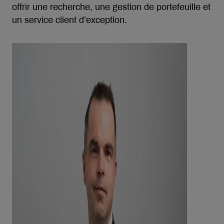
offrir une recherche, une gestion de portefeuille et
un service client d’exception.