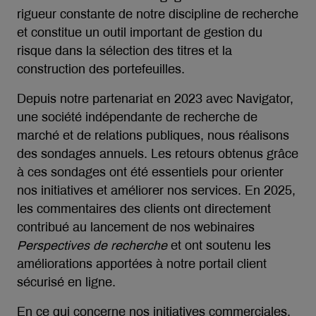
rigueur constante de notre discipline de recherche
et constitue un outil important de gestion du
risque dans la sélection des titres et la
construction des portefeuilles.
Depuis notre partenariat en 2023 avec Navigator,
une société indépendante de recherche de
marché et de relations publiques, nous réalisons
des sondages annuels. Les retours obtenus grâce
à ces sondages ont été essentiels pour orienter
nos initiatives et améliorer nos services. En 2025,
les commentaires des clients ont directement
contribué au lancement de nos webinaires
Perspectives de recherche
et ont soutenu les
améliorations apportées à notre portail client
sécurisé en ligne.
En ce qui concerne nos initiatives commerciales,