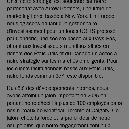
Unis, cette stratégie est soutenue par notre
partenariat avec Arrow Partners, une firme de
marketing tierce basée à New York. En Europe,
nous agissons en tant que gestionnaire
d’investissement pour un fonds UCITS proposé
par Candoris, une société basée aux Pays-Bas,
offrant aux investisseurs mondiaux situés en
dehors des États-Unis et du Canada un accès à
notre stratégie sur les marchés émergents. Pour
les clients institutionnels basés aux États-Unis,
notre fonds commun 3c7 reste disponible.
Du côté des développements internes, nous
avons atteint un jalon important en 2025 en
portant notre effectif à plus de 100 employés dans
nos bureaux de Montréal, Toronto et Calgary. Ce
jalon reflète la force et la profondeur de notre
équipe ainsi que notre engagement continu à