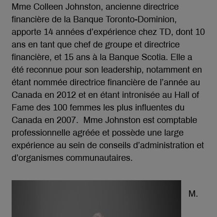
Mme Colleen Johnston, ancienne directrice
financière de la Banque Toronto-Dominion,
apporte 14 années d’expérience chez TD, dont 10
ans en tant que chef de groupe et directrice
financière, et 15 ans à la Banque Scotia. Elle a
été reconnue pour son leadership, notamment en
étant nommée directrice financière de l’année au
Canada en 2012 et en étant intronisée au Hall of
Fame des 100 femmes les plus influentes du
Canada en 2007. Mme Johnston est comptable
professionnelle agréée et possède une large
expérience au sein de conseils d’administration et
d’organismes communautaires.
M.