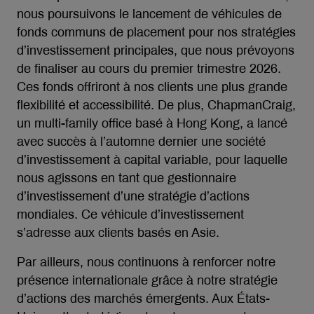
nous poursuivons le lancement de véhicules de
fonds communs de placement pour nos stratégies
d’investissement principales, que nous prévoyons
de finaliser au cours du premier trimestre 2026.
Ces fonds offriront à nos clients une plus grande
flexibilité et accessibilité. De plus, ChapmanCraig,
un multi-family office basé à Hong Kong, a lancé
avec succès à l’automne dernier une société
d’investissement à capital variable, pour laquelle
nous agissons en tant que gestionnaire
d’investissement d’une stratégie d’actions
mondiales. Ce véhicule d’investissement
s’adresse aux clients basés en Asie.
Par ailleurs, nous continuons à renforcer notre
présence internationale grâce à notre stratégie
d’actions des marchés émergents. Aux États-