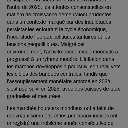
l’aube de 2025, les attentes consensuelles en
matière de croissance demeuraient prudentes,
dans un contexte marqué par des inquiétudes
persistantes entourant le cycle économique,
l’incertitude liée aux politiques tarifaires et les
tensions géopolitiques. Malgré cet
environnement, l’activité économique mondiale a
progressé à un rythme modéré. L’inflation dans
les marchés développés a poursuivi son repli vers
les cibles des banques centrales, tandis que
l’assouplissement monétaire amorcé en 2024
s’est poursuivi en 2025, avec des baisses de taux
graduelles et mesurées.
Les marchés boursiers mondiaux ont atteint de
nouveaux sommets, et les principaux indices ont
enregistré une troisième année consécutive de