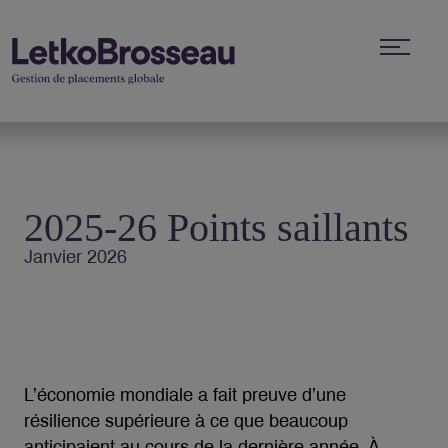
2025-26 Points saillants
Janvier 2026
L’économie mondiale a fait preuve d’une
résilience supérieure à ce que beaucoup
anticipaient au cours de la dernière année. À