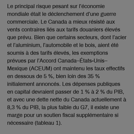
Le principal risque pesant sur l’économie
mondiale était le déclenchement d’une guerre
commerciale. Le Canada a mieux résisté aux
vents contraires liés aux tarifs douaniers élevés
que prévu. Bien que certains secteurs, dont l’acier
et l’aluminium, l’automobile et le bois, aient été
soumis à des tarifs élevés, les exemptions
prévues par l’Accord Canada–États-Unis–
Mexique (ACEUM) ont maintenu les taux effectifs
en dessous de 5 %, bien loin des 35 %
initialement annoncés. Les dépenses publiques
en capital devraient passer de 1 % à 2 % du PIB,
et avec une dette nette du Canada actuellement à
8,3 % du PIB, la plus faible du G7, il existe une
marge pour un soutien fiscal supplémentaire si
nécessaire (tableau 1).