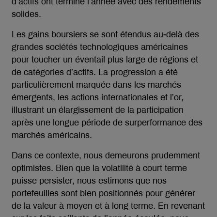
d’actifs ont terminé l’année avec des rendements
solides.
Les gains boursiers se sont étendus au-delà des
grandes sociétés technologiques américaines
pour toucher un éventail plus large de régions et
de catégories d’actifs. La progression a été
particulièrement marquée dans les marchés
émergents, les actions internationales et l’or,
illustrant un élargissement de la participation
après une longue période de surperformance des
marchés américains.
Dans ce contexte, nous demeurons prudemment
optimistes. Bien que la volatilité à court terme
puisse persister, nous estimons que nos
portefeuilles sont bien positionnés pour générer
de la valeur à moyen et à long terme. En revenant