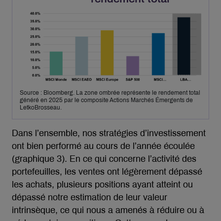
Source : Bloomberg. La zone ombrée représente le rendement total
généré en 2025 par le composite Actions Marchés Émergents de
LetkoBrosseau.
Dans l’ensemble, nos stratégies d’investissement
ont bien performé au cours de l’année écoulée
(graphique 3). En ce qui concerne l’activité des
portefeuilles, les ventes ont légèrement dépassé
les achats, plusieurs positions ayant atteint ou
dépassé notre estimation de leur valeur
intrinsèque, ce qui nous a amenés à réduire ou à