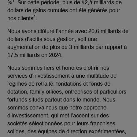
1
%
. Sur cette période, plus de 42,4 milliards de
dollars de gains cumulés ont été générés pour
2
nos clients
.
Nous avons clôturé l’année avec 20,6 milliards de
dollars d’actifs sous gestion, soit une
augmentation de plus de 3 milliards par rapport à
17,5 milliards en 2024.
Nous sommes fiers et honorés d’offrir nos
services d’investissement à une multitude de
régimes de retraite, fondations et fonds de
dotation, family offices, entreprises et particuliers
fortunés situés partout dans le monde. Nous
sommes convaincus que notre approche
d’investissement, qui met l’accent sur des
sociétés sélectionnées pour leurs franchises
solides, des équipes de direction expérimentées,