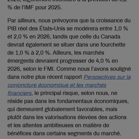
% de l’IMF pour 2025.
Par ailleurs, nous prévoyons que la croissance du
PIB réel des États-Unis se modérera entre 1,0 %
et 2,0 % en 2026, tandis que celle du Canada
devrait également se situer dans une fourchette
de 1,0 % à 2,0 %. Ailleurs, les marchés
émergents devraient progresser de 4,0 % en
2026, selon le FMI. Comme nous l’avons souligné
dans notre plus récent rapport
Perspectives sur la
conjoncture économique et les marchés
financiers
, le principal risque, selon nous, ne
réside pas dans les fondamentaux économiques,
qui demeurent globalement favorables, mais
plutôt dans les valorisations élevées des actions
et les attentes ambitieuses en matière de
bénéfices dans certains segments du marché.