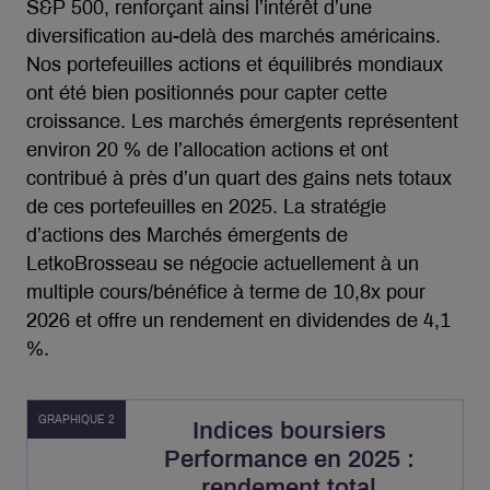
S&P 500, renforçant ainsi l’intérêt d’une
diversification au-delà des marchés américains.
Nos portefeuilles actions et équilibrés mondiaux
ont été bien positionnés pour capter cette
croissance. Les marchés émergents représentent
environ 20 % de l’allocation actions et ont
contribué à près d’un quart des gains nets totaux
de ces portefeuilles en 2025. La stratégie
d’actions des Marchés émergents de
LetkoBrosseau se négocie actuellement à un
multiple cours/bénéfice à terme de 10,8x pour
2026 et offre un rendement en dividendes de 4,1
%.
GRAPHIQUE 2
Indices boursiers
Performance en 2025 :
rendement total