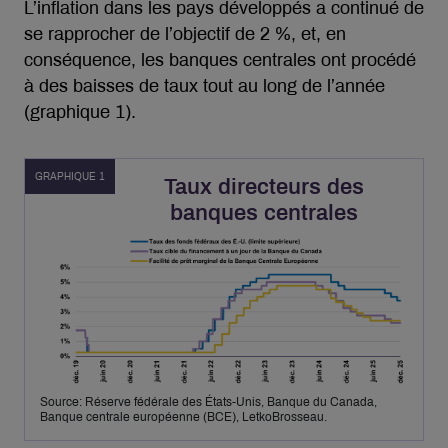
L’inflation dans les pays développés a continué de
se rapprocher de l’objectif de 2 %, et, en
conséquence, les banques centrales ont procédé
à des baisses de taux tout au long de l’année
(graphique 1).
GRAPHIQUE 1
Taux directeurs des
banques centrales
Source: Réserve fédérale des États-Unis, Banque du Canada,
Banque centrale européenne (BCE), LetkoBrosseau.