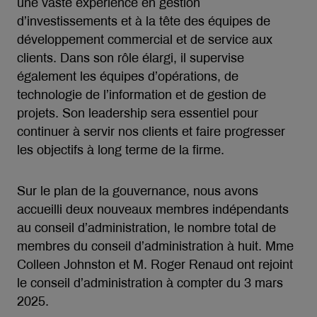
une vaste expérience en gestion
d’investissements et à la tête des équipes de
développement commercial et de service aux
clients. Dans son rôle élargi, il supervise
également les équipes d’opérations, de
technologie de l’information et de gestion de
projets. Son leadership sera essentiel pour
continuer à servir nos clients et faire progresser
les objectifs à long terme de la firme.
Sur le plan de la gouvernance, nous avons
accueilli deux nouveaux membres indépendants
au conseil d’administration, le nombre total de
membres du conseil d’administration à huit. Mme
Colleen Johnston et M. Roger Renaud ont rejoint
le conseil d’administration à compter du 3 mars
2025.