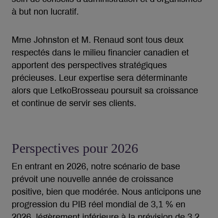
à but non lucratif.
Mme Johnston et M. Renaud sont tous deux
respectés dans le milieu financier canadien et
apportent des perspectives stratégiques
précieuses. Leur expertise sera déterminante
alors que LetkoBrosseau poursuit sa croissance
et continue de servir ses clients.
Perspectives pour 2026
En entrant en 2026, notre scénario de base
prévoit une nouvelle année de croissance
positive, bien que modérée. Nous anticipons une
progression du PIB réel mondial de 3,1 % en
2026, légèrement inférieure à la prévision de 3,2