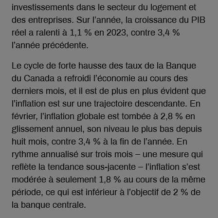
investissements dans le secteur du logement et
des entreprises. Sur l’année, la croissance du PIB
réel a ralenti à 1,1 % en 2023, contre 3,4 %
l’année précédente.
Le cycle de forte hausse des taux de la Banque
du Canada a refroidi l’économie au cours des
derniers mois, et il est de plus en plus évident que
l’inflation est sur une trajectoire descendante. En
février, l’inflation globale est tombée à 2,8 % en
glissement annuel, son niveau le plus bas depuis
huit mois, contre 3,4 % à la fin de l’année. En
rythme annualisé sur trois mois – une mesure qui
reflète la tendance sous-jacente – l’inflation s’est
modérée à seulement 1,8 % au cours de la même
période, ce qui est inférieur à l’objectif de 2 % de
la banque centrale.