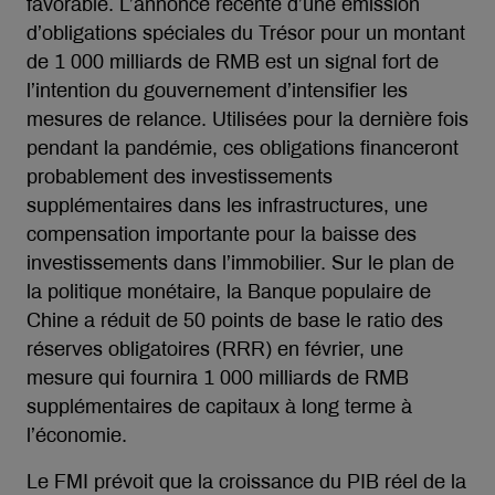
favorable. L’annonce récente d’une émission
d’obligations spéciales du Trésor pour un montant
de 1 000 milliards de RMB est un signal fort de
l’intention du gouvernement d’intensifier les
mesures de relance. Utilisées pour la dernière fois
pendant la pandémie, ces obligations financeront
probablement des investissements
supplémentaires dans les infrastructures, une
compensation importante pour la baisse des
investissements dans l’immobilier. Sur le plan de
la politique monétaire, la Banque populaire de
Chine a réduit de 50 points de base le ratio des
réserves obligatoires (RRR) en février, une
mesure qui fournira 1 000 milliards de RMB
supplémentaires de capitaux à long terme à
l’économie.
Le FMI prévoit que la croissance du PIB réel de la