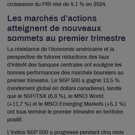
croissance du PIB réel de 4,1 % en 2024.
Les marchés d’actions
atteignent de nouveaux
sommets au premier trimestre
La résistance de l’économie américaine et la
perspective de futures réductions des taux
d’intérêt des banques centrales ont souligné les
bonnes performances des marchés boursiers au
premier trimestre. Le S&P 500 a gagné 13,5 %
(rendement global en dollars canadiens), tandis
que le S&P/TSX (6,6 %), le MSCI World
(+11,7 %) et le MSCI Emerging Markets (+5,1 %)
ont tous terminé le premier trimestre en territoire
positif.
L’indice S&P 500 a progressé pendant cinq mois