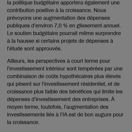
la politique budgétaire apportera également une
contribution positive à la croissance. Nous
prévoyons une augmentation des dépenses
publiques d’environ 7,0 % en glissement annuel.
Le soutien budgétaire pourrait même surprendre
à la hausse si certains projets de dépenses à
l’étude sont approuvés.
Ailleurs, les perspectives à court terme pour
l’investissement intérieur sont tempérées par une
combinaison de coûts hypothécaires plus élevés
qui pèsent sur l’investissement résidentiel, et de
croissance plus faible des bénéfices qui limite les
dépenses d’investissement des entreprises. À
moyen terme, toutefois, l’augmentation des
investissements liés à l’IA est de bon augure pour
la croissance.