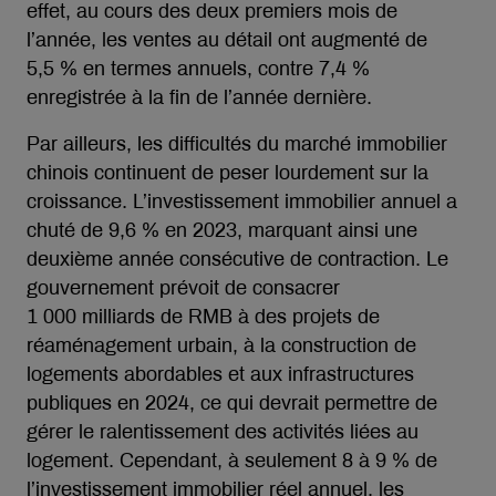
effet, au cours des deux premiers mois de
l’année, les ventes au détail ont augmenté de
5,5 % en termes annuels, contre 7,4 %
enregistrée à la fin de l’année dernière.
Par ailleurs, les difficultés du marché immobilier
chinois continuent de peser lourdement sur la
croissance. L’investissement immobilier annuel a
chuté de 9,6 % en 2023, marquant ainsi une
deuxième année consécutive de contraction. Le
gouvernement prévoit de consacrer
1 000 milliards de RMB à des projets de
réaménagement urbain, à la construction de
logements abordables et aux infrastructures
publiques en 2024, ce qui devrait permettre de
gérer le ralentissement des activités liées au
logement. Cependant, à seulement 8 à 9 % de
l’investissement immobilier réel annuel, les