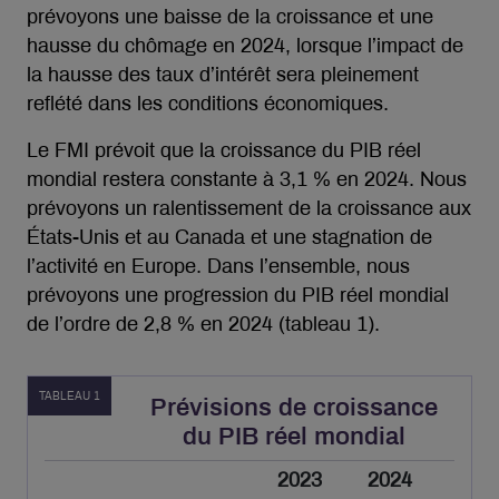
prévoyons une baisse de la croissance et une
hausse du chômage en 2024, lorsque l’impact de
la hausse des taux d’intérêt sera pleinement
reflété dans les conditions économiques.
Le FMI prévoit que la croissance du PIB réel
mondial restera constante à 3,1 % en 2024. Nous
prévoyons un ralentissement de la croissance aux
États-Unis et au Canada et une stagnation de
l’activité en Europe. Dans l’ensemble, nous
prévoyons une progression du PIB réel mondial
de l’ordre de 2,8 % en 2024 (tableau 1).
TABLEAU 1
Prévisions de croissance
du PIB réel mondial
2023
2024