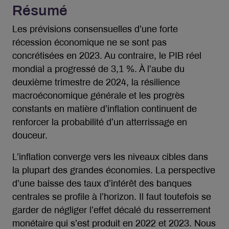
Résumé
Les prévisions consensuelles d’une forte
récession économique ne se sont pas
concrétisées en 2023. Au contraire, le PIB réel
mondial a progressé de 3,1 %. À l’aube du
deuxième trimestre de 2024, la résilience
macroéconomique générale et les progrès
constants en matière d’inflation continuent de
renforcer la probabilité d’un atterrissage en
douceur.
L’inflation converge vers les niveaux cibles dans
la plupart des grandes économies. La perspective
d’une baisse des taux d’intérêt des banques
centrales se profile à l’horizon. Il faut toutefois se
garder de négliger l’effet décalé du resserrement
monétaire qui s’est produit en 2022 et 2023. Nous