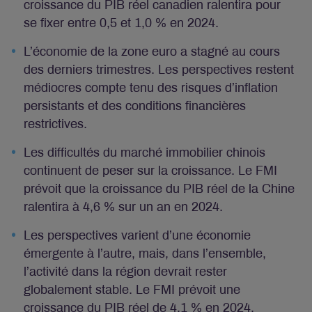
croissance du PIB réel canadien ralentira pour
se fixer entre 0,5 et 1,0 % en 2024.
L’économie de la zone euro a stagné au cours
des derniers trimestres. Les perspectives restent
médiocres compte tenu des risques d’inflation
persistants et des conditions financières
restrictives.
Les difficultés du marché immobilier chinois
continuent de peser sur la croissance. Le FMI
prévoit que la croissance du PIB réel de la Chine
ralentira à 4,6 % sur un an en 2024.
Les perspectives varient d’une économie
émergente à l’autre, mais, dans l’ensemble,
l’activité dans la région devrait rester
globalement stable. Le FMI prévoit une
croissance du PIB réel de 4,1 % en 2024.