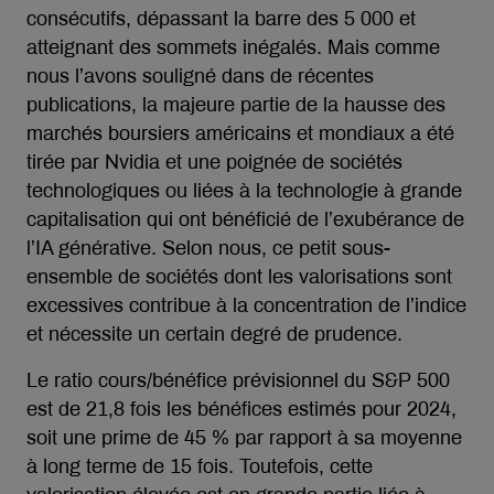
consécutifs, dépassant la barre des 5 000 et
atteignant des sommets inégalés. Mais comme
nous l’avons souligné dans de récentes
publications, la majeure partie de la hausse des
marchés boursiers américains et mondiaux a été
tirée par Nvidia et une poignée de sociétés
technologiques ou liées à la technologie à grande
capitalisation qui ont bénéficié de l’exubérance de
l’IA générative. Selon nous, ce petit sous-
ensemble de sociétés dont les valorisations sont
excessives contribue à la concentration de l’indice
et nécessite un certain degré de prudence.
Le ratio cours/bénéfice prévisionnel du S&P 500
est de 21,8 fois les bénéfices estimés pour 2024,
soit une prime de 45 % par rapport à sa moyenne
à long terme de 15 fois. Toutefois, cette