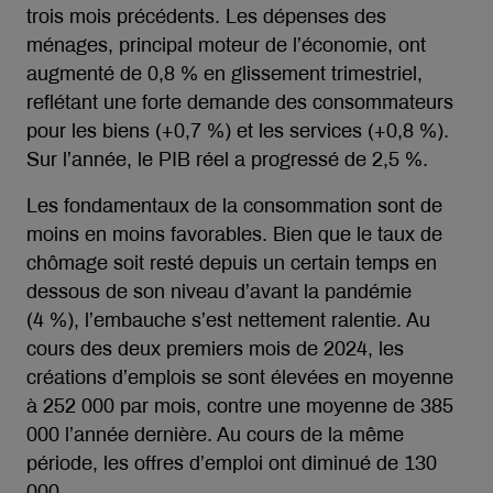
trois mois précédents. Les dépenses des
ménages, principal moteur de l’économie, ont
augmenté de 0,8 % en glissement trimestriel,
reflétant une forte demande des consommateurs
pour les biens (+0,7 %) et les services (+0,8 %).
Sur l’année, le PIB réel a progressé de 2,5 %.
Les fondamentaux de la consommation sont de
moins en moins favorables. Bien que le taux de
chômage soit resté depuis un certain temps en
dessous de son niveau d’avant la pandémie
(4 %), l’embauche s’est nettement ralentie. Au
cours des deux premiers mois de 2024, les
créations d’emplois se sont élevées en moyenne
à 252 000 par mois, contre une moyenne de 385
000 l’année dernière. Au cours de la même
période, les offres d’emploi ont diminué de 130
000.