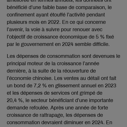
améliorée en termes annuels, les données ont
bénéficié d’une faible base de comparaison, le
confinement ayant étouffé l’activité pendant
plusieurs mois en 2022. En ce qui concerne
l’avenir, la voie à suivre pour renouer avec
l’objectif de croissance économique de 5 % fixé
par le gouvernement en 2024 semble difficile.
Les dépenses de consommation sont devenues le
principal moteur de la croissance l’année
dernière, à la suite de la réouverture de
l’économie chinoise. Les ventes au détail ont fait
un bond de 7,2 % en glissement annuel en 2023
et les dépenses de services ont grimpé de
20,4 %, le secteur bénéficiant d’une importante
demande refoulée. Après une année de forte
croissance de rattrapage, les dépenses de
consommation devraient diminuer en 2024. En