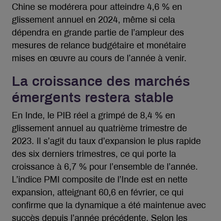
Chine se modérera pour atteindre 4,6 % en
glissement annuel en 2024, même si cela
dépendra en grande partie de l’ampleur des
mesures de relance budgétaire et monétaire
mises en œuvre au cours de l’année à venir.
La croissance des marchés
émergents restera stable
En Inde, le PIB réel a grimpé de 8,4 % en
glissement annuel au quatrième trimestre de
2023. Il s’agit du taux d’expansion le plus rapide
des six derniers trimestres, ce qui porte la
croissance à 6,7 % pour l’ensemble de l’année.
L’indice PMI composite de l’Inde est en nette
expansion, atteignant 60,6 en février, ce qui
confirme que la dynamique a été maintenue avec
succès depuis l’année précédente. Selon les