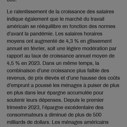
Le ralentissement de la croissance des salaires
indique également que le marché du travail
américain se rééquilibre en fonction des normes
d’avant la pandémie. Les salaires horaires
moyens ont augmenté de 4,3 % en glissement
annuel en février, soit une légère modération par
rapport au taux de croissance annuel moyen de
4,5 % en 2023. Dans un même temps, la
combinaison d’une croissance plus faible des
revenus, de prix élevés et d’une hausse des coûts
d’emprunt a poussé les ménages à puiser de plus
en plus dans leur épargne accumulée pour
soutenir leurs dépenses. Depuis le premier
trimestre 2023, l’épargne excédentaire des
consommateurs a diminué de plus de 500
milliards de dollars. Les ménages américains