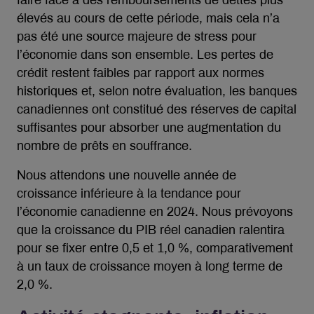
faire face à des remboursements de dettes plus
élevés au cours de cette période, mais cela n’a
pas été une source majeure de stress pour
l’économie dans son ensemble. Les pertes de
crédit restent faibles par rapport aux normes
historiques et, selon notre évaluation, les banques
canadiennes ont constitué des réserves de capital
suffisantes pour absorber une augmentation du
nombre de prêts en souffrance.
Nous attendons une nouvelle année de
croissance inférieure à la tendance pour
l’économie canadienne en 2024. Nous prévoyons
que la croissance du PIB réel canadien ralentira
pour se fixer entre 0,5 et 1,0 %, comparativement
à un taux de croissance moyen à long terme de
2,0 %.