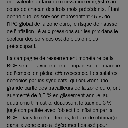
equivalente au taux de croissance enregistré au
cours de chacun des trois mois précédents. Étant
donné que les services représentent 45 % de
l’IPC global de la zone euro, le risque de hausse
de l’inflation lié aux pressions sur les prix dans le
secteur des services est de plus en plus
préoccupant.
La campagne de resserrement monétaire de la
BCE semble avoir eu peu d’impact sur un marché
de l’emploi en pleine effervescence. Les salaires
négociés par les syndicats, qui couvrent une
grande partie des travailleurs de la zone euro, ont
augmenté de 4,5 % en glissement annuel au
quatrième trimestre, dépassant le taux de 3 %
jugé compatible avec l’objectif d’inflation par la
BCE. Dans le même temps, le taux de chômage
dans la zone euro a légèrement baissé pour