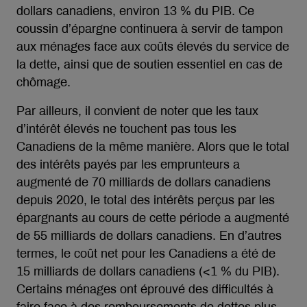
dollars canadiens, environ 13 % du PIB. Ce
coussin d’épargne continuera à servir de tampon
aux ménages face aux coûts élevés du service de
la dette, ainsi que de soutien essentiel en cas de
chômage.
Par ailleurs, il convient de noter que les taux
d’intérêt élevés ne touchent pas tous les
Canadiens de la même manière. Alors que le total
des intérêts payés par les emprunteurs a
augmenté de 70 milliards de dollars canadiens
depuis 2020, le total des intérêts perçus par les
épargnants au cours de cette période a augmenté
de 55 milliards de dollars canadiens. En d’autres
termes, le coût net pour les Canadiens a été de
15 milliards de dollars canadiens (<1 % du PIB).
Certains ménages ont éprouvé des difficultés à