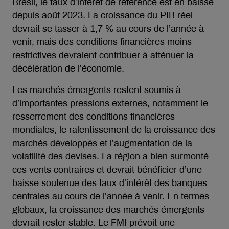
Brésil, le taux d’intérêt de référence est en baisse
depuis août 2023. La croissance du PIB réel
devrait se tasser à 1,7 % au cours de l’année à
venir, mais des conditions financières moins
restrictives devraient contribuer à atténuer la
décélération de l’économie.
Les marchés émergents restent soumis à
d’importantes pressions externes, notamment le
resserrement des conditions financières
mondiales, le ralentissement de la croissance des
marchés développés et l’augmentation de la
volatilité des devises. La région a bien surmonté
ces vents contraires et devrait bénéficier d’une
baisse soutenue des taux d’intérêt des banques
centrales au cours de l’année à venir. En termes
globaux, la croissance des marchés émergents
devrait rester stable. Le FMI prévoit une