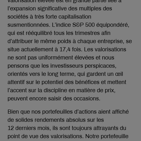
valorisation élevée est en grande partie liée à
l’expansion significative des multiples des
sociétés à très forte capitalisation
susmentionnées. L’indice S&P 500 équipondéré,
qui est rééquilibré tous les trimestres afin
d’attribuer le même poids à chaque entreprise, se
situe actuellement à 17,4 fois. Les valorisations
ne sont pas uniformément élevées et nous
pensons que les investisseurs perspicaces,
orientés vers le long terme, qui gardent un œil
attentif sur le potentiel des bénéfices et mettent
l’accent sur la discipline en matière de prix,
peuvent encore saisir des occasions.
Bien que nos portefeuilles d’actions aient affiché
de solides rendements absolus sur les
12 derniers mois, ils sont toujours attrayants du
point de vue des valorisations. Notre portefeuille