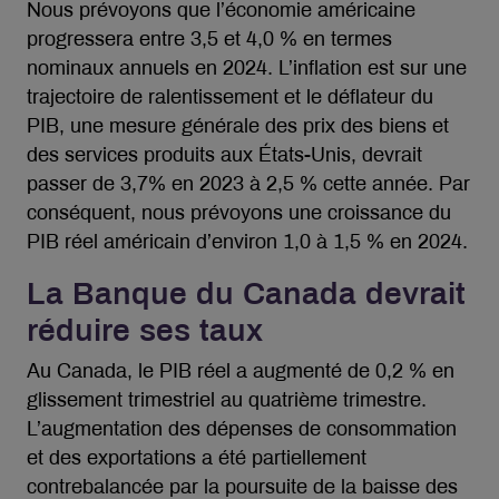
Nous prévoyons que l’économie américaine
progressera entre 3,5 et 4,0 % en termes
nominaux annuels en 2024. L’inflation est sur une
trajectoire de ralentissement et le déflateur du
PIB, une mesure générale des prix des biens et
des services produits aux États-Unis, devrait
passer de 3,7% en 2023 à 2,5 % cette année. Par
conséquent, nous prévoyons une croissance du
PIB réel américain d’environ 1,0 à 1,5 % en 2024.
La Banque du Canada devrait
réduire ses taux
Au Canada, le PIB réel a augmenté de 0,2 % en
glissement trimestriel au quatrième trimestre.
L’augmentation des dépenses de consommation
et des exportations a été partiellement
contrebalancée par la poursuite de la baisse des