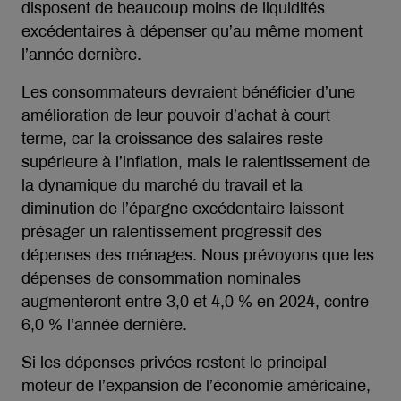
disposent de beaucoup moins de liquidités
excédentaires à dépenser qu’au même moment
l’année dernière.
Les consommateurs devraient bénéficier d’une
amélioration de leur pouvoir d’achat à court
terme, car la croissance des salaires reste
supérieure à l’inflation, mais le ralentissement de
la dynamique du marché du travail et la
diminution de l’épargne excédentaire laissent
présager un ralentissement progressif des
dépenses des ménages. Nous prévoyons que les
dépenses de consommation nominales
augmenteront entre 3,0 et 4,0 % en 2024, contre
6,0 % l’année dernière.
Si les dépenses privées restent le principal
moteur de l’expansion de l’économie américaine,