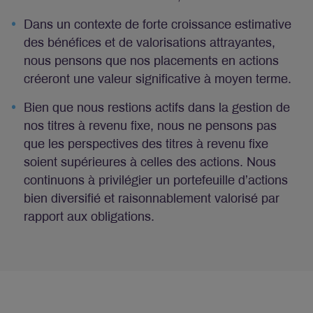
Dans un contexte de forte croissance estimative
des bénéfices et de valorisations attrayantes,
nous pensons que nos placements en actions
créeront une valeur significative à moyen terme.
Bien que nous restions actifs dans la gestion de
nos titres à revenu fixe, nous ne pensons pas
que les perspectives des titres à revenu fixe
soient supérieures à celles des actions. Nous
continuons à privilégier un portefeuille d’actions
bien diversifié et raisonnablement valorisé par
rapport aux obligations.