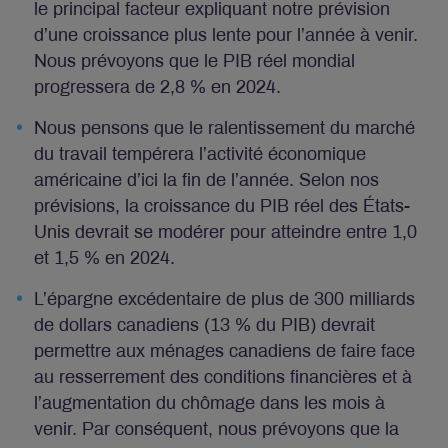
le principal facteur expliquant notre prévision
d’une croissance plus lente pour l’année à venir.
Nous prévoyons que le PIB réel mondial
progressera de 2,8 % en 2024.
Nous pensons que le ralentissement du marché
du travail tempérera l’activité économique
américaine d’ici la fin de l’année. Selon nos
prévisions, la croissance du PIB réel des États-
Unis devrait se modérer pour atteindre entre 1,0
et 1,5 % en 2024.
L’épargne excédentaire de plus de 300 milliards
de dollars canadiens (13 % du PIB) devrait
permettre aux ménages canadiens de faire face
au resserrement des conditions financières et à
l’augmentation du chômage dans les mois à
venir. Par conséquent, nous prévoyons que la