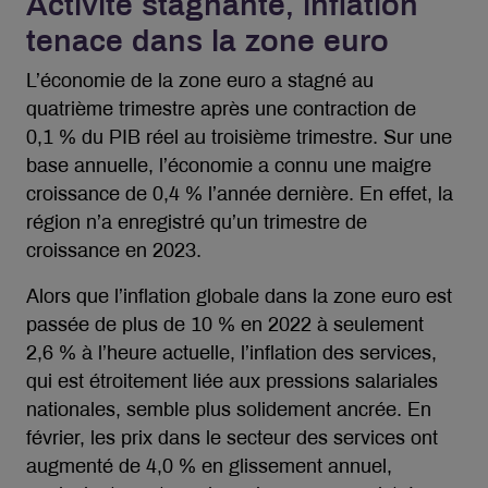
Activité stagnante, inflation
tenace dans la zone euro
L’économie de la zone euro a stagné au
quatrième trimestre après une contraction de
0,1 % du PIB réel au troisième trimestre. Sur une
base annuelle, l’économie a connu une maigre
croissance de 0,4 % l’année dernière. En effet, la
région n’a enregistré qu’un trimestre de
croissance en 2023.
Alors que l’inflation globale dans la zone euro est
passée de plus de 10 % en 2022 à seulement
2,6 % à l’heure actuelle, l’inflation des services,
qui est étroitement liée aux pressions salariales
nationales, semble plus solidement ancrée. En
février, les prix dans le secteur des services ont
augmenté de 4,0 % en glissement annuel,