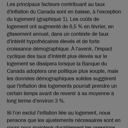
Les principaux facteurs contribuant au taux
d’inflation du Canada sont en baisse, à l’exception
du logement (graphique 1). Les coûts de
logement ont augmenté de 6,5 % en février, en
glissement annuel, dans un contexte de taux
d’intérêt hypothécaires élevés et de forte
croissance démographique. À l’avenir, l’impact
cyclique des taux d’intérêt plus élevés sur le
logement se dissipera lorsque la Banque du
Canada adoptera une politique plus souple, mais
les données démographiques solides suggèrent
que l’inflation des logements pourrait prendre un
certain temps avant de revenir à sa moyenne à
long terme d’environ 3 %.
Si l’on exclut l’inflation liée au logement, nous
pensons que les ajustements nécessaires sont en
cours pour maintenir durablement les pressions