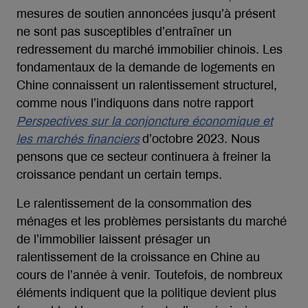
mesures de soutien annoncées jusqu’à présent
ne sont pas susceptibles d’entraîner un
redressement du marché immobilier chinois. Les
fondamentaux de la demande de logements en
Chine connaissent un ralentissement structurel,
comme nous l’indiquons dans notre rapport
Perspectives sur la conjoncture économique et
les marchés financiers
d’octobre 2023. Nous
pensons que ce secteur continuera à freiner la
croissance pendant un certain temps.
Le ralentissement de la consommation des
ménages et les problèmes persistants du marché
de l’immobilier laissent présager un
ralentissement de la croissance en Chine au
cours de l’année à venir. Toutefois, de nombreux
éléments indiquent que la politique devient plus