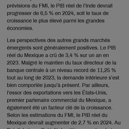
prévisions du FMI, le PIB réel de l’Inde devrait
progresser de 6,5 % en 2024, soit le taux de
croissance le plus élevé parmi les grandes
économies.
Les perspectives des autres grands marchés
émergents sont généralement positives. Le PIB
réel du Mexique a crû de 3,4 % sur un an en
2023. Malgré le maintien du taux directeur de la
banque centrale à un niveau record de 11,25 %
tout au long de 2023, la demande intérieure s’est
bien comportée jusqu’à présent. Par ailleurs,
l’essor des exportations vers les États-Unis,
premier partenaire commercial du Mexique, a
également été un facteur clé de la croissance.
Selon les estimations du FMI, le PIB réel du
Mexique devrait augmenter de 2,7 % en 2024. Au