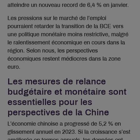
atteindre un nouveau record de 6,4 % en janvier.
Les pressions sur le marché de l’emploi
pourraient retarder la transition de la BCE vers
une politique monétaire moins restrictive, malgré
le ralentissement économique en cours dans la
région. Selon nous, les perspectives
économiques restent médiocres dans la zone
euro.
Les mesures de relance
budgétaire et monétaire sont
essentielles pour les
perspectives de la Chine
L’économie chinoise a progressé de 5,2 % en
glissement annuel en 2023. Si la croissance s’est