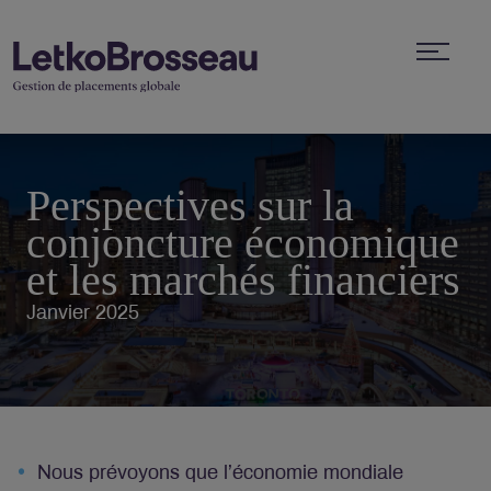
Perspectives sur la
conjoncture économique
et les marchés financiers
Janvier 2025
Nous prévoyons que l’économie mondiale