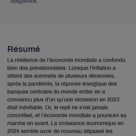
obligations.
Résumé
La résilience de l’économie mondiale a confondu
bien des prévisionnistes. Lorsque l’inflation a
atteint des sommets de plusieurs décennies,
après la pandémie, la réponse énergique des
banques centrales du monde entier en a
convaincu plus d’un qu’une récession en 2023
était inévitable. Or, le repli ne s’est jamais
concrétisé, et l’économie mondiale a poursuivi sa
marche en avant. La croissance économique en
2024 semble avoir de nouveau dépassé les