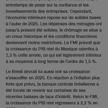
entretemps de peser sur la confiance et les
investissements des entreprises. Cependant,
l’économie intérieure repose sur de solides bases
à l’aube de 2025. Les dépenses des ménages ont
jusqu’à présent été solides, le chômage se situe à
un creux historique et les conditions financières
deviennent moins restrictives. Le FMI prévoit que
la croissance du PIB réel du Mexique ralentira à
1,3 % cette année, ce qui est légèrement inférieur
à sa moyenne à long terme de l’ordre de 1,5 %.
Le Brésil devrait lui aussi voir sa croissance
s’essouffler en 2025. En réaction à l’inflation plus
forte que prévu, la banque centrale brésilienne a
été forcée de revenir sur certaines de ses
récentes baisses de taux d’intérêt. Selon le FMI,
la croissance du PIB réel régressera à 2,2 % en