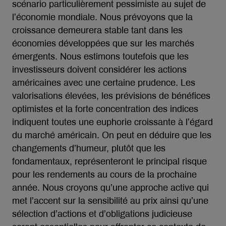
scénario particulièrement pessimiste au sujet de
l’économie mondiale. Nous prévoyons que la
croissance demeurera stable tant dans les
économies développées que sur les marchés
émergents. Nous estimons toutefois que les
investisseurs doivent considérer les actions
américaines avec une certaine prudence. Les
valorisations élevées, les prévisions de bénéfices
optimistes et la forte concentration des indices
indiquent toutes une euphorie croissante à l’égard
du marché américain. On peut en déduire que les
changements d’humeur, plutôt que les
fondamentaux, représenteront le principal risque
pour les rendements au cours de la prochaine
année. Nous croyons qu’une approche active qui
met l’accent sur la sensibilité au prix ainsi qu’une
sélection d’actions et d’obligations judicieuse