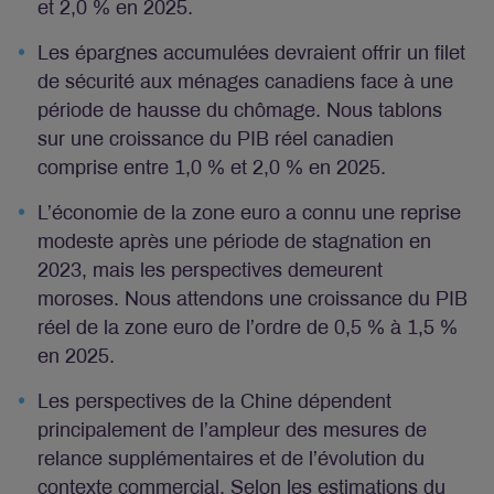
et 2,0 % en 2025.
Les épargnes accumulées devraient offrir un filet
de sécurité aux ménages canadiens face à une
période de hausse du chômage. Nous tablons
sur une croissance du PIB réel canadien
comprise entre 1,0 % et 2,0 % en 2025.
L’économie de la zone euro a connu une reprise
modeste après une période de stagnation en
2023, mais les perspectives demeurent
moroses. Nous attendons une croissance du PIB
réel de la zone euro de l’ordre de 0,5 % à 1,5 %
en 2025.
Les perspectives de la Chine dépendent
principalement de l’ampleur des mesures de
relance supplémentaires et de l’évolution du
contexte commercial. Selon les estimations du