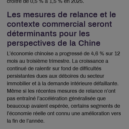
croître de 0,5 % à 1,5 % en 2025.
Les mesures de relance et le
contexte commercial seront
déterminants pour les
perspectives de la Chine
L’économie chinoise a progressé de 4,6 % sur 12
mois au troisième trimestre. La croissance a
continué de ralentir sur fond de difficultés
persistantes dues aux déboires du secteur
immobilier et à la demande intérieure défaillante.
Même si les récentes mesures de relance n’ont
pas entraîné l’accélération généralisée que
beaucoup avaient espérée, certains segments de
l’économie réelle ont connu une amélioration vers
la fin de l’année.