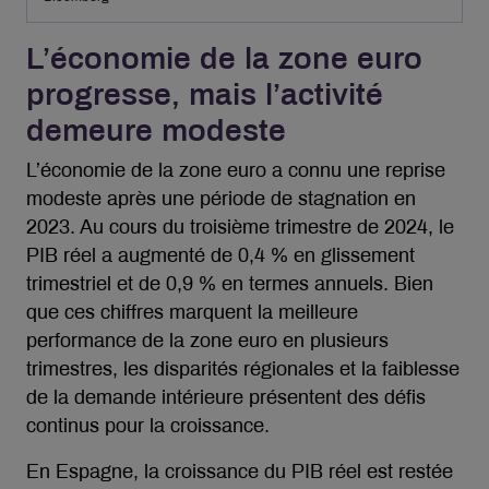
L’économie de la zone euro
progresse, mais l’activité
demeure modeste
L’économie de la zone euro a connu une reprise
modeste après une période de stagnation en
2023. Au cours du troisième trimestre de 2024, le
PIB réel a augmenté de 0,4 % en glissement
trimestriel et de 0,9 % en termes annuels. Bien
que ces chiffres marquent la meilleure
performance de la zone euro en plusieurs
trimestres, les disparités régionales et la faiblesse
de la demande intérieure présentent des défis
continus pour la croissance.
En Espagne, la croissance du PIB réel est restée