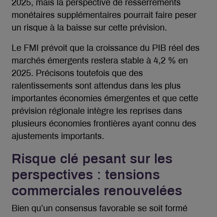
2025, mais la perspective de resserrements
monétaires supplémentaires pourrait faire peser
un risque à la baisse sur cette prévision.
Le FMI prévoit que la croissance du PIB réel des
marchés émergents restera stable à 4,2 % en
2025. Précisons toutefois que des
ralentissements sont attendus dans les plus
importantes économies émergentes et que cette
prévision régionale intègre les reprises dans
plusieurs économies frontières ayant connu des
ajustements importants.
Risque clé pesant sur les
perspectives : tensions
commerciales renouvelées
Bien qu’un consensus favorable se soit formé