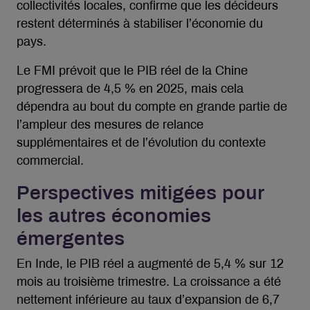
collectivités locales, confirme que les décideurs
restent déterminés à stabiliser l’économie du
pays.
Le FMI prévoit que le PIB réel de la Chine
progressera de 4,5 % en 2025, mais cela
dépendra au bout du compte en grande partie de
l’ampleur des mesures de relance
supplémentaires et de l’évolution du contexte
commercial.
Perspectives mitigées pour
les autres économies
émergentes
En Inde, le PIB réel a augmenté de 5,4 % sur 12
mois au troisième trimestre. La croissance a été
nettement inférieure au taux d’expansion de 6,7