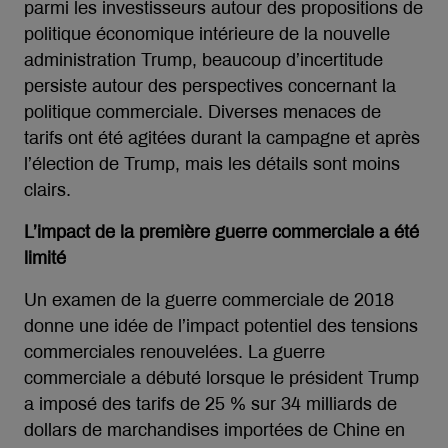
parmi les investisseurs autour des propositions de
politique économique intérieure de la nouvelle
administration Trump, beaucoup d’incertitude
persiste autour des perspectives concernant la
politique commerciale. Diverses menaces de
tarifs ont été agitées durant la campagne et après
l’élection de Trump, mais les détails sont moins
clairs.
L’impact de la première guerre commerciale a été
limité
Un examen de la guerre commerciale de 2018
donne une idée de l’impact potentiel des tensions
commerciales renouvelées. La guerre
commerciale a débuté lorsque le président Trump
a imposé des tarifs de 25 % sur 34 milliards de
dollars de marchandises importées de Chine en