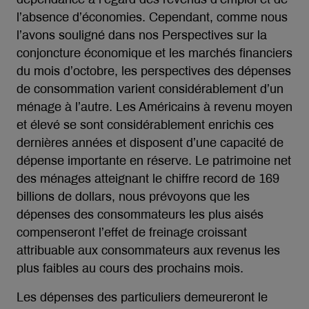
l’absence d’économies. Cependant, comme nous
l’avons souligné dans nos Perspectives sur la
conjoncture économique et les marchés financiers
du mois d’octobre, les perspectives des dépenses
de consommation varient considérablement d’un
ménage à l’autre. Les Américains à revenu moyen
et élevé se sont considérablement enrichis ces
dernières années et disposent d’une capacité de
dépense importante en réserve. Le patrimoine net
des ménages atteignant le chiffre record de 169
billions de dollars, nous prévoyons que les
dépenses des consommateurs les plus aisés
compenseront l’effet de freinage croissant
attribuable aux consommateurs aux revenus les
plus faibles au cours des prochains mois.
Les dépenses des particuliers demeureront le