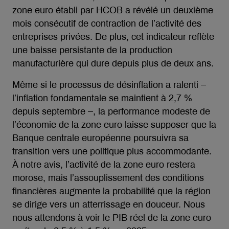
zone euro établi par HCOB a révélé un deuxième
mois consécutif de contraction de l’activité des
entreprises privées. De plus, cet indicateur reflète
une baisse persistante de la production
manufacturière qui dure depuis plus de deux ans.
Même si le processus de désinflation a ralenti –
l’inflation fondamentale se maintient à 2,7 %
depuis septembre –, la performance modeste de
l’économie de la zone euro laisse supposer que la
Banque centrale européenne poursuivra sa
transition vers une politique plus accommodante.
À notre avis, l’activité de la zone euro restera
morose, mais l’assouplissement des conditions
financières augmente la probabilité que la région
se dirige vers un atterrissage en douceur. Nous
nous attendons à voir le PIB réel de la zone euro