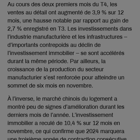
Au cours des deux premiers mois du T4, les
ventes au détail ont augmenté de 3,9 % sur 12
mois, une hausse notable par rapport au gain de
2,7 % enregistré en T3. Les investissements dans
l’industrie manufacturière et les infrastructures –
d’importants contrepoids au déclin de
l’investissement immobilier – se sont accélérés
durant la même période. Par ailleurs, la
croissance de la production du secteur
manufacturier s’est renforcée pour atteindre un
sommet de six mois en novembre.
À l’inverse, le marché chinois du logement a
montré peu de signes d’amélioration durant les
derniers mois de l’année. L’investissement
immobilier a reculé de 10,4 % sur 12 mois en
novembre, ce qui confirme que 2024 marquera
une troisième année de contraction consécutive.