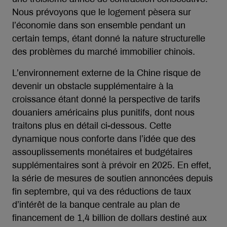
Nous prévoyons que le logement pèsera sur
l’économie dans son ensemble pendant un
certain temps, étant donné la nature structurelle
des problèmes du marché immobilier chinois.
L’environnement externe de la Chine risque de
devenir un obstacle supplémentaire à la
croissance étant donné la perspective de tarifs
douaniers américains plus punitifs, dont nous
traitons plus en détail ci-dessous. Cette
dynamique nous conforte dans l’idée que des
assouplissements monétaires et budgétaires
supplémentaires sont à prévoir en 2025. En effet,
la série de mesures de soutien annoncées depuis
fin septembre, qui va des réductions de taux
d’intérêt de la banque centrale au plan de
financement de 1,4 billion de dollars destiné aux