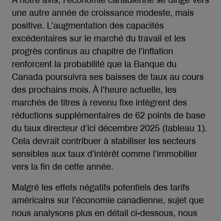
À notre avis, l’économie canadienne se dirige vers
une autre année de croissance modeste, mais
positive. L’augmentation des capacités
excédentaires sur le marché du travail et les
progrès continus au chapitre de l’inflation
renforcent la probabilité que la Banque du
Canada poursuivra ses baisses de taux au cours
des prochains mois. À l’heure actuelle, les
marchés de titres à revenu fixe intègrent des
réductions supplémentaires de 62 points de base
du taux directeur d’ici décembre 2025 (tableau 1).
Cela devrait contribuer à stabiliser les secteurs
sensibles aux taux d’intérêt comme l’immobilier
vers la fin de cette année.
Malgré les effets négatifs potentiels des tarifs
américains sur l’économie canadienne, sujet que
nous analysons plus en détail ci-dessous, nous