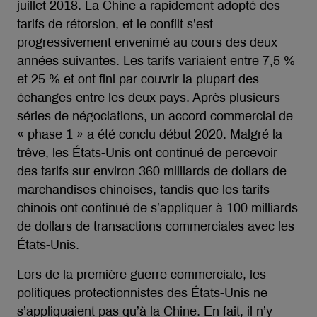
juillet 2018. La Chine a rapidement adopté des
tarifs de rétorsion, et le conflit s’est
progressivement envenimé au cours des deux
années suivantes. Les tarifs variaient entre 7,5 %
et 25 % et ont fini par couvrir la plupart des
échanges entre les deux pays. Après plusieurs
séries de négociations, un accord commercial de
« phase 1 » a été conclu début 2020. Malgré la
trêve, les États-Unis ont continué de percevoir
des tarifs sur environ 360 milliards de dollars de
marchandises chinoises, tandis que les tarifs
chinois ont continué de s’appliquer à 100 milliards
de dollars de transactions commerciales avec les
États-Unis.
Lors de la première guerre commerciale, les
politiques protectionnistes des États-Unis ne
s’appliquaient pas qu’à la Chine. En fait, il n’y