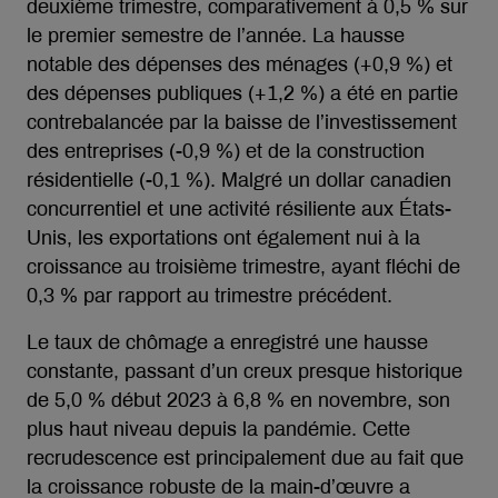
deuxième trimestre, comparativement à 0,5 % sur
le premier semestre de l’année. La hausse
notable des dépenses des ménages (+0,9 %) et
des dépenses publiques (+1,2 %) a été en partie
contrebalancée par la baisse de l’investissement
des entreprises (-0,9 %) et de la construction
résidentielle (-0,1 %). Malgré un dollar canadien
concurrentiel et une activité résiliente aux États-
Unis, les exportations ont également nui à la
croissance au troisième trimestre, ayant fléchi de
0,3 % par rapport au trimestre précédent.
Le taux de chômage a enregistré une hausse
constante, passant d’un creux presque historique
de 5,0 % début 2023 à 6,8 % en novembre, son
plus haut niveau depuis la pandémie. Cette
recrudescence est principalement due au fait que
la croissance robuste de la main-d’œuvre a