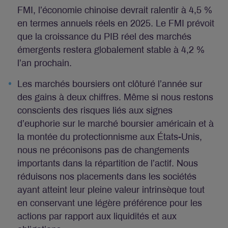
FMI, l’économie chinoise devrait ralentir à 4,5 %
en termes annuels réels en 2025. Le FMI prévoit
que la croissance du PIB réel des marchés
émergents restera globalement stable à 4,2 %
l’an prochain.
Les marchés boursiers ont clôturé l’année sur
des gains à deux chiffres. Même si nous restons
conscients des risques liés aux signes
d’euphorie sur le marché boursier américain et à
la montée du protectionnisme aux États-Unis,
nous ne préconisons pas de changements
importants dans la répartition de l’actif. Nous
réduisons nos placements dans les sociétés
ayant atteint leur pleine valeur intrinsèque tout
en conservant une légère préférence pour les
actions par rapport aux liquidités et aux