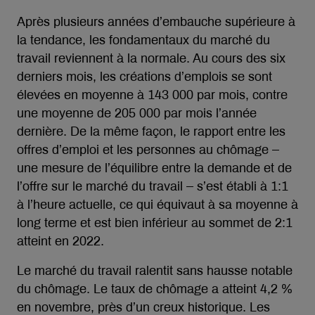
Après plusieurs années d’embauche supérieure à
la tendance, les fondamentaux du marché du
travail reviennent à la normale. Au cours des six
derniers mois, les créations d’emplois se sont
élevées en moyenne à 143 000 par mois, contre
une moyenne de 205 000 par mois l’année
dernière. De la même façon, le rapport entre les
offres d’emploi et les personnes au chômage –
une mesure de l’équilibre entre la demande et de
l’offre sur le marché du travail – s’est établi à 1:1
à l’heure actuelle, ce qui équivaut à sa moyenne à
long terme et est bien inférieur au sommet de 2:1
atteint en 2022.
Le marché du travail ralentit sans hausse notable
du chômage. Le taux de chômage a atteint 4,2 %
en novembre, près d’un creux historique. Les