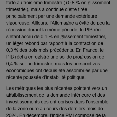
forte au troisième trimestre (+0,8 % en glissement
trimestriel), mais a continué d’être tirée
principalement par une demande extérieure
vigoureuse. Ailleurs, l’Allemagne a évité de peu la
récession durant la même période, le PIB réel
s’étant accru de 0,1 % en glissement trimestriel,
un léger rebond par rapport à la contraction de
0,3 % des trois mois précédents. En France, le
PIB réel a enregistré une solide progression de
0,4 % sur un trimestre, mais les perspectives
économiques ont depuis été assombries par une
récente poussée d’instabilité politique.
Les métriques les plus récentes pointent vers un
affaiblissement de la demande intérieure et des
investissements des entreprises dans l’ensemble
de la zone euro au cours des derniers mois de
2024. En décembre, l’indice PMI composé de la