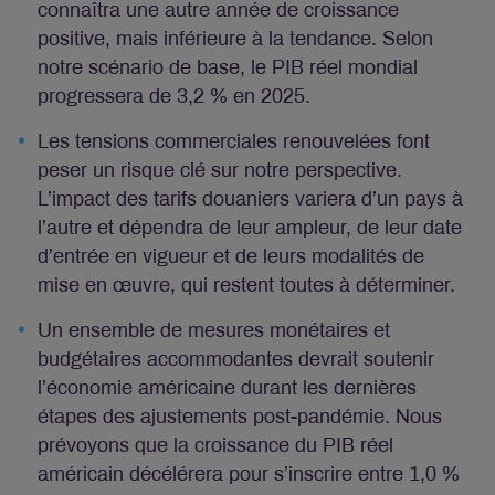
connaîtra une autre année de croissance
positive, mais inférieure à la tendance. Selon
notre scénario de base, le PIB réel mondial
progressera de 3,2 % en 2025.
Les tensions commerciales renouvelées font
peser un risque clé sur notre perspective.
L’impact des tarifs douaniers variera d’un pays à
l’autre et dépendra de leur ampleur, de leur date
d’entrée en vigueur et de leurs modalités de
mise en œuvre, qui restent toutes à déterminer.
Un ensemble de mesures monétaires et
budgétaires accommodantes devrait soutenir
l’économie américaine durant les dernières
étapes des ajustements post-pandémie. Nous
prévoyons que la croissance du PIB réel
américain décélérera pour s’inscrire entre 1,0 %