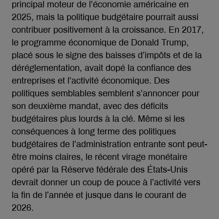
principal moteur de l’économie américaine en
2025, mais la politique budgétaire pourrait aussi
contribuer positivement à la croissance. En 2017,
le programme économique de Donald Trump,
placé sous le signe des baisses d’impôts et de la
déréglementation, avait dopé la confiance des
entreprises et l’activité économique. Des
politiques semblables semblent s’annoncer pour
son deuxième mandat, avec des déficits
budgétaires plus lourds à la clé. Même si les
conséquences à long terme des politiques
budgétaires de l’administration entrante sont peut-
être moins claires, le récent virage monétaire
opéré par la Réserve fédérale des États-Unis
devrait donner un coup de pouce à l’activité vers
la fin de l’année et jusque dans le courant de
2026.