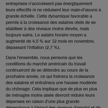
entreprises n’accroissent pas énergiquement
leurs effectifs ni ne réduisent leur main-d’œuvre à
grande échelle. Cette dynamique favorable a
permis à la croissance des salaires réels de se
stabiliser à des niveaux moins élevés, mais
toujours sains. Le salaire horaire moyen a
augmenté de 4,0 % sur 12 mois en novembre,
dépassant l’inflation (2,7 %).
Dans l’ensemble, nous pensons que les
conditions du marché américain du travail
continueront de se détendre au cours de la
prochaine année, ce qui freinera la croissance
des salaires et entraînera une hausse modérée
du chômage. Cela implique que de plus en plus
de ménages moins aisés devront réduire leurs
dépenses en raison d’une plus grande
dépendance à l’égard des revenus d’emploi et de