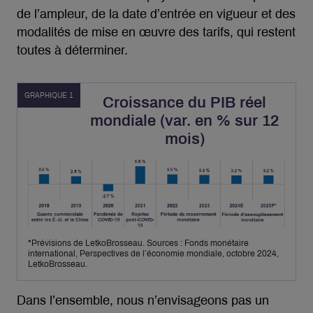
de l’ampleur, de la date d’entrée en vigueur et des
modalités de mise en œuvre des tarifs, qui restent
toutes à déterminer.
GRAPHIQUE 1
Croissance du PIB réel
mondiale (var. en % sur 12
mois)
*Prévisions de LetkoBrosseau. Sources : Fonds monétaire
international, Perspectives de l’économie mondiale, octobre 2024,
LetkoBrosseau.
Dans l’ensemble, nous n’envisageons pas un