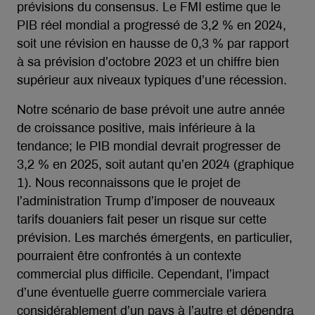
prévisions du consensus. Le FMI estime que le
PIB réel mondial a progressé de 3,2 % en 2024,
soit une révision en hausse de 0,3 % par rapport
à sa prévision d’octobre 2023 et un chiffre bien
supérieur aux niveaux typiques d’une récession.
Notre scénario de base prévoit une autre année
de croissance positive, mais inférieure à la
tendance; le PIB mondial devrait progresser de
3,2 % en 2025, soit autant qu’en 2024 (graphique
1). Nous reconnaissons que le projet de
l’administration Trump d’imposer de nouveaux
tarifs douaniers fait peser un risque sur cette
prévision. Les marchés émergents, en particulier,
pourraient être confrontés à un contexte
commercial plus difficile. Cependant, l’impact
d’une éventuelle guerre commerciale variera
considérablement d’un pays à l’autre et dépendra