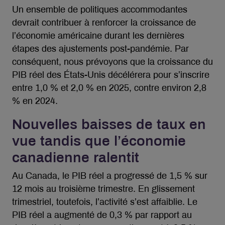
Un ensemble de politiques accommodantes
devrait contribuer à renforcer la croissance de
l’économie américaine durant les dernières
étapes des ajustements post-pandémie. Par
conséquent, nous prévoyons que la croissance du
PIB réel des États-Unis décélérera pour s’inscrire
entre 1,0 % et 2,0 % en 2025, contre environ 2,8
% en 2024.
Nouvelles baisses de taux en
vue tandis que l’économie
canadienne ralentit
Au Canada, le PIB réel a progressé de 1,5 % sur
12 mois au troisième trimestre. En glissement
trimestriel, toutefois, l’activité s’est affaiblie. Le
PIB réel a augmenté de 0,3 % par rapport au