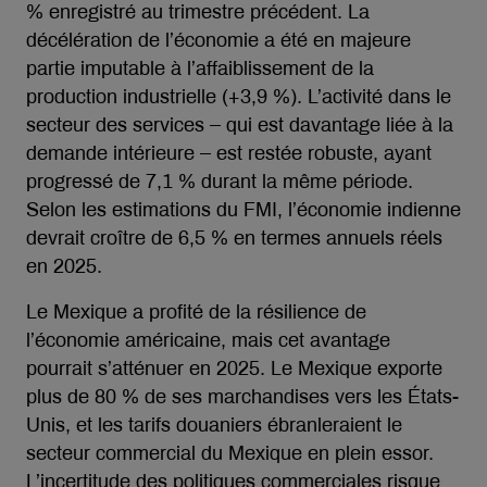
% enregistré au trimestre précédent. La
décélération de l’économie a été en majeure
partie imputable à l’affaiblissement de la
production industrielle (+3,9 %). L’activité dans le
secteur des services – qui est davantage liée à la
demande intérieure – est restée robuste, ayant
progressé de 7,1 % durant la même période.
Selon les estimations du FMI, l’économie indienne
devrait croître de 6,5 % en termes annuels réels
en 2025.
Le Mexique a profité de la résilience de
l’économie américaine, mais cet avantage
pourrait s’atténuer en 2025. Le Mexique exporte
plus de 80 % de ses marchandises vers les États-
Unis, et les tarifs douaniers ébranleraient le
secteur commercial du Mexique en plein essor.
L’incertitude des politiques commerciales risque