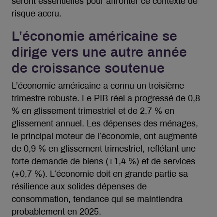
seront essentielles pour affronter ce contexte de
risque accru.
L’économie américaine se
dirige vers une autre année
de croissance soutenue
L’économie américaine a connu un troisième
trimestre robuste. Le PIB réel a progressé de 0,8
% en glissement trimestriel et de 2,7 % en
glissement annuel. Les dépenses des ménages,
le principal moteur de l’économie, ont augmenté
de 0,9 % en glissement trimestriel, reflétant une
forte demande de biens (+1,4 %) et de services
(+0,7 %). L’économie doit en grande partie sa
résilience aux solides dépenses de
consommation, tendance qui se maintiendra
probablement en 2025.