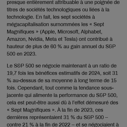
presque entièrement attribuable à une poignée de
titres de sociétés technologiques ou liées à la
technologie. En fait, les sept sociétés à
mégacapitalisation surnommées les « Sept
Magnifiques » (Apple, Microsoft, Alphabet,
Amazon, Nvidia, Meta et Tesla) ont contribué à
hauteur de plus de 60 % au gain annuel du S&P
500 en 2023.
Le S&P 500 se négocie maintenant à un ratio de
19,7 fois les bénéfices estimatifs de 2024, soit 31
% au-dessus de sa moyenne à long terme de 15
fois. Cependant, tout comme la tendance sous-
jacente qui alimente la performance du S&P 500,
cela est peut-être aussi dû à l’effet démesuré des
« Sept Magnifiques ». À la fin de 2023, ces
dernières représentaient 31 % du S&P 500 –
contre 21 % à la fin de 2022 – et se négociaient à