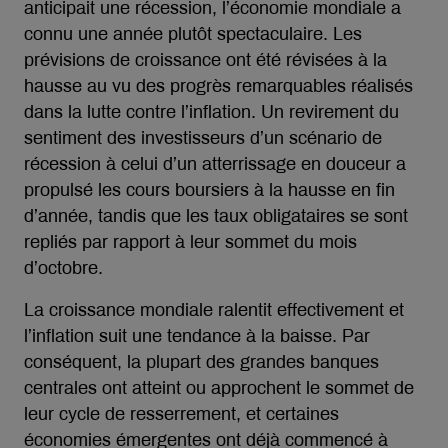
anticipait une récession, l’économie mondiale a
connu une année plutôt spectaculaire. Les
prévisions de croissance ont été révisées à la
hausse au vu des progrès remarquables réalisés
dans la lutte contre l’inflation. Un revirement du
sentiment des investisseurs d’un scénario de
récession à celui d’un atterrissage en douceur a
propulsé les cours boursiers à la hausse en fin
d’année, tandis que les taux obligataires se sont
repliés par rapport à leur sommet du mois
d’octobre.
La croissance mondiale ralentit effectivement et
l’inflation suit une tendance à la baisse. Par
conséquent, la plupart des grandes banques
centrales ont atteint ou approchent le sommet de
leur cycle de resserrement, et certaines
économies émergentes ont déjà commencé à