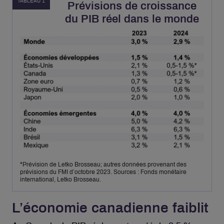
TABLEAU 1
Prévisions de croissance
du PIB réel dans le monde
*Prévision de Letko Brosseau; autres données provenant des
prévisions du FMI d’octobre 2023. Sources : Fonds monétaire
international, Letko Brosseau.
L’économie canadienne faiblit