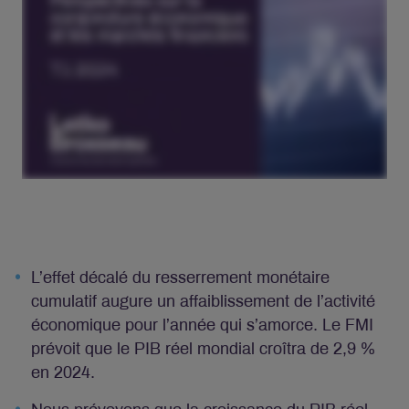
L’effet décalé du resserrement monétaire
cumulatif augure un affaiblissement de l’activité
économique pour l’année qui s’amorce. Le FMI
prévoit que le PIB réel mondial croîtra de 2,9 %
en 2024.