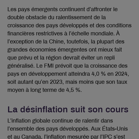
Les pays émergents continuent d’affronter le
double obstacle du ralentissement de la
croissance des pays développés et des conditions
financières restrictives à l’échelle mondiale. À
l’exception de la Chine, toutefois, la plupart des
grandes économies émergentes ont mieux fait
que prévu et la région devrait éviter un repli
généralisé. Le FMI prévoit que la croissance des
pays en développement atteindra 4,0 % en 2024,
soit autant qu’en 2023, mais moins que son taux
moyen à long terme de 4,5 %.
La désinflation suit son cours
L’inflation globale continue de ralentir dans
l’ensemble des pays développés. Aux États-Unis
et au Canada, l’inflation mesurée par l’IPC s’est