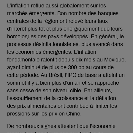
L’inflation reflue aussi globalement sur les
marchés émergents. Bon nombre des banques
centrales de la région ont relevé leurs taux
d’intérêt plus tôt et plus énergiquement que leurs
homologues des pays développés. En général, le
processus désinflationniste est plus avancé dans
les économies émergentes. L’inflation
fondamentale ralentit depuis dix mois au Mexique,
ayant diminué de plus de 300 pb au cours de
cette période. Au Brésil, l’IPC de base a atteint un
sommet il y a bien plus d’un an et se rapproche
sans cesse de son niveau cible. Par ailleurs,
l’essoufflement de la croissance et la déflation
des prix alimentaires ont contribué à limiter les
pressions sur les prix en Chine.
De nombreux signes attestent que l’économie