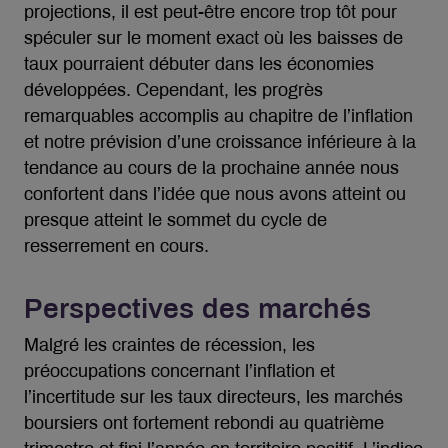
projections, il est peut-être encore trop tôt pour
spéculer sur le moment exact où les baisses de
taux pourraient débuter dans les économies
développées. Cependant, les progrès
remarquables accomplis au chapitre de l’inflation
et notre prévision d’une croissance inférieure à la
tendance au cours de la prochaine année nous
confortent dans l’idée que nous avons atteint ou
presque atteint le sommet du cycle de
resserrement en cours.
Perspectives des marchés
Malgré les craintes de récession, les
préoccupations concernant l’inflation et
l’incertitude sur les taux directeurs, les marchés
boursiers ont fortement rebondi au quatrième