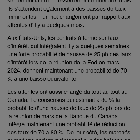
seulement la fin du resserrement monétaire, mais
ils s’attendent également à des baisses de taux
imminentes – un net changement par rapport aux
attentes d’il y a quelques mois.
Aux États-Unis, les contrats à terme sur taux
d’intérêt, qui intégraient il y a quelques semaines
une forte probabilité de hausse de 25 pb des taux
d’intérêt lors de la réunion de la Fed en mars
2024, donnent maintenant une probabilité de 70
% à une baisse équivalente.
Les attentes ont aussi changé du tout au tout au
Canada. Le consensus qui estimait à 80 % la
probabilité d’une hausse de taux de 25 pb lors de
la réunion de mars de la Banque du Canada
intègre maintenant une probabilité de réduction
des taux de 70 à 80 %. De leur côté, les marchés