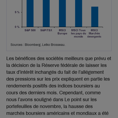
Sources : Bloomberg, Letko Brosseau.
Les bénéfices des sociétés meilleurs que prévu et
la décision de la Réserve fédérale de laisser les
taux d’intérêt inchangés du fait de l’allégement
des pressions sur les prix expliquent en partie les
rendements positifs des indices boursiers au
cours des derniers mois. Cependant, comme
nous l’avons souligné dans Le point sur les
portefeuilles de novembre, la hausse des
marchés boursiers américains et mondiaux a été