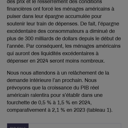
des prix et le resserrement des conditions
financières ont forcé les ménages américains à
puiser dans leur épargne accumulée pour
soutenir leur train de dépenses. De fait, l’épargne
excédentaire des consommateurs a diminué de
plus de 300 milliards de dollars depuis le début de
l’année. Par conséquent, les ménages américains
qui auront des liquidités excédentaires à
dépenser en 2024 seront moins nombreux.
Nous nous attendons à un relâchement de la
demande intérieure l’an prochain. Nous
prévoyons que la croissance du PIB réel
américain ralentira pour s’établir dans une
fourchette de 0,5 % à 1,5 % en 2024,
comparativement à 2,1 % en 2023 (tableau 1).