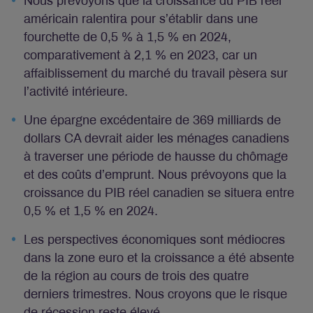
Nous prévoyons que la croissance du PIB réel
américain ralentira pour s’établir dans une
fourchette de 0,5 % à 1,5 % en 2024,
comparativement à 2,1 % en 2023, car un
affaiblissement du marché du travail pèsera sur
l’activité intérieure.
Une épargne excédentaire de 369 milliards de
dollars CA devrait aider les ménages canadiens
à traverser une période de hausse du chômage
et des coûts d’emprunt. Nous prévoyons que la
croissance du PIB réel canadien se situera entre
0,5 % et 1,5 % en 2024.
Les perspectives économiques sont médiocres
dans la zone euro et la croissance a été absente
de la région au cours de trois des quatre
derniers trimestres. Nous croyons que le risque
de récession reste élevé.