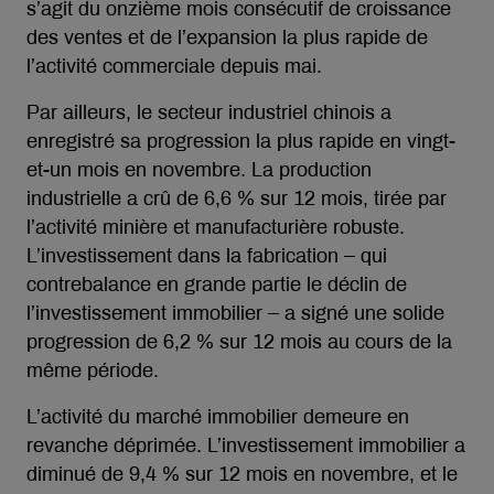
s’agit du onzième mois consécutif de croissance
des ventes et de l’expansion la plus rapide de
l’activité commerciale depuis mai.
Par ailleurs, le secteur industriel chinois a
enregistré sa progression la plus rapide en vingt-
et-un mois en novembre. La production
industrielle a crû de 6,6 % sur 12 mois, tirée par
l’activité minière et manufacturière robuste.
L’investissement dans la fabrication – qui
contrebalance en grande partie le déclin de
l’investissement immobilier – a signé une solide
progression de 6,2 % sur 12 mois au cours de la
même période.
L’activité du marché immobilier demeure en
revanche déprimée. L’investissement immobilier a
diminué de 9,4 % sur 12 mois en novembre, et le