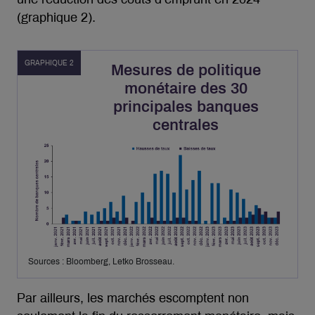
(graphique 2).
GRAPHIQUE 2
Mesures de politique
monétaire des 30
principales banques
centrales
Sources : Bloomberg, Letko Brosseau.
Par ailleurs, les marchés escomptent non