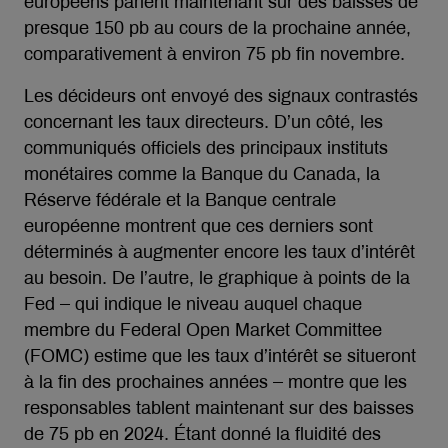
européens parient maintenant sur des baisses de
presque 150 pb au cours de la prochaine année,
comparativement à environ 75 pb fin novembre.
Les décideurs ont envoyé des signaux contrastés
concernant les taux directeurs. D’un côté, les
communiqués officiels des principaux instituts
monétaires comme la Banque du Canada, la
Réserve fédérale et la Banque centrale
européenne montrent que ces derniers sont
déterminés à augmenter encore les taux d’intérêt
au besoin. De l’autre, le graphique à points de la
Fed – qui indique le niveau auquel chaque
membre du Federal Open Market Committee
(FOMC) estime que les taux d’intérêt se situeront
à la fin des prochaines années – montre que les
responsables tablent maintenant sur des baisses
de 75 pb en 2024. Étant donné la fluidité des