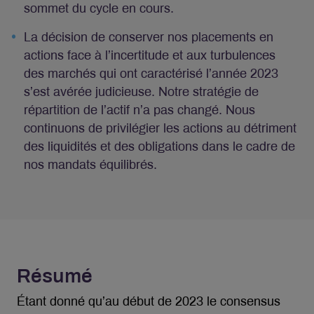
sommet du cycle en cours.
La décision de conserver nos placements en
actions face à l’incertitude et aux turbulences
des marchés qui ont caractérisé l’année 2023
s’est avérée judicieuse. Notre stratégie de
répartition de l’actif n’a pas changé. Nous
continuons de privilégier les actions au détriment
des liquidités et des obligations dans le cadre de
nos mandats équilibrés.
Résumé
Étant donné qu’au début de 2023 le consensus