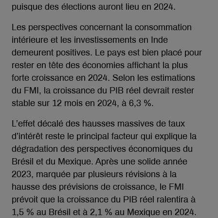
puisque des élections auront lieu en 2024.
Les perspectives concernant la consommation
intérieure et les investissements en Inde
demeurent positives. Le pays est bien placé pour
rester en tête des économies affichant la plus
forte croissance en 2024. Selon les estimations
du FMI, la croissance du PIB réel devrait rester
stable sur 12 mois en 2024, à 6,3 %.
L’effet décalé des hausses massives de taux
d’intérêt reste le principal facteur qui explique la
dégradation des perspectives économiques du
Brésil et du Mexique. Après une solide année
2023, marquée par plusieurs révisions à la
hausse des prévisions de croissance, le FMI
prévoit que la croissance du PIB réel ralentira à
1,5 % au Brésil et à 2,1 % au Mexique en 2024.