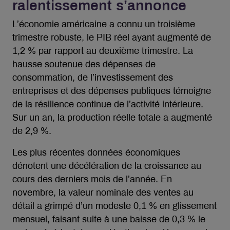
ralentissement s’annonce
L’économie américaine a connu un troisième
trimestre robuste, le PIB réel ayant augmenté de
1,2 % par rapport au deuxième trimestre. La
hausse soutenue des dépenses de
consommation, de l’investissement des
entreprises et des dépenses publiques témoigne
de la résilience continue de l’activité intérieure.
Sur un an, la production réelle totale a augmenté
de 2,9 %.
Les plus récentes données économiques
dénotent une décélération de la croissance au
cours des derniers mois de l’année. En
novembre, la valeur nominale des ventes au
détail a grimpé d’un modeste 0,1 % en glissement
mensuel, faisant suite à une baisse de 0,3 % le