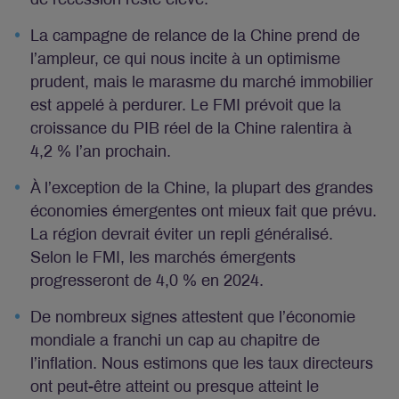
La campagne de relance de la Chine prend de
l’ampleur, ce qui nous incite à un optimisme
prudent, mais le marasme du marché immobilier
est appelé à perdurer. Le FMI prévoit que la
croissance du PIB réel de la Chine ralentira à
4,2 % l’an prochain.
À l’exception de la Chine, la plupart des grandes
économies émergentes ont mieux fait que prévu.
La région devrait éviter un repli généralisé.
Selon le FMI, les marchés émergents
progresseront de 4,0 % en 2024.
De nombreux signes attestent que l’économie
mondiale a franchi un cap au chapitre de
l’inflation. Nous estimons que les taux directeurs
ont peut-être atteint ou presque atteint le