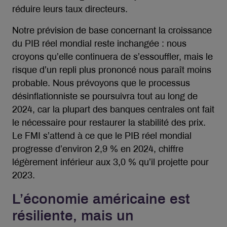
réduire leurs taux directeurs.
Notre prévision de base concernant la croissance
du PIB réel mondial reste inchangée : nous
croyons qu’elle continuera de s’essouffler, mais le
risque d’un repli plus prononcé nous paraît moins
probable. Nous prévoyons que le processus
désinflationniste se poursuivra tout au long de
2024, car la plupart des banques centrales ont fait
le nécessaire pour restaurer la stabilité des prix.
Le FMI s’attend à ce que le PIB réel mondial
progresse d’environ 2,9 % en 2024, chiffre
légèrement inférieur aux 3,0 % qu’il projette pour
2023.
L’économie américaine est
résiliente, mais un