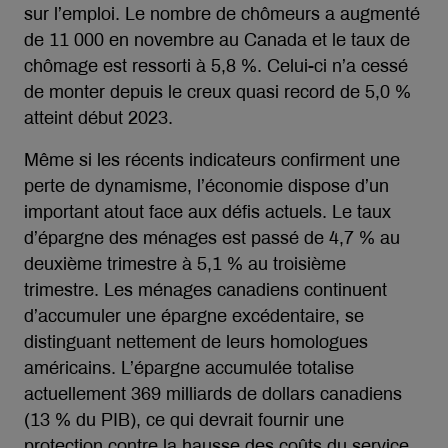
sur l’emploi. Le nombre de chômeurs a augmenté
de 11 000 en novembre au Canada et le taux de
chômage est ressorti à 5,8 %. Celui-ci n’a cessé
de monter depuis le creux quasi record de 5,0 %
atteint début 2023.
Même si les récents indicateurs confirment une
perte de dynamisme, l’économie dispose d’un
important atout face aux défis actuels. Le taux
d’épargne des ménages est passé de 4,7 % au
deuxième trimestre à 5,1 % au troisième
trimestre. Les ménages canadiens continuent
d’accumuler une épargne excédentaire, se
distinguant nettement de leurs homologues
américains. L’épargne accumulée totalise
actuellement 369 milliards de dollars canadiens
(13 % du PIB), ce qui devrait fournir une
protection contre la hausse des coûts du service