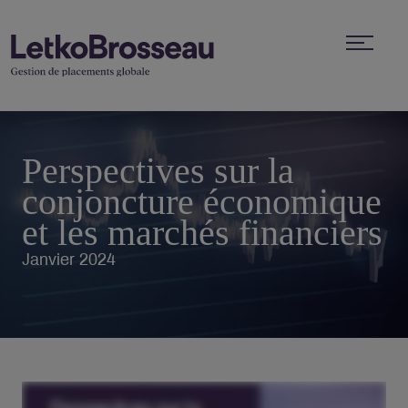
Perspectives sur la
conjoncture économique
et les marchés financiers
Janvier 2024