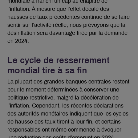
mondiale a franchi un cap au chapitre de
l’inflation. À mesure que l’effet décalé des
hausses de taux précédentes continue de se faire
sentir sur l’activité réelle, nous prévoyons que la
désinflation sera davantage tirée par la demande
en 2024.
Le cycle de resserrement
mondial tire à sa fin
La plupart des grandes banques centrales restent
pour le moment déterminées à conserver une
politique restrictive, malgré la décélération de
l’inflation. Cependant, les récentes déclarations
des autorités monétaires indiquent que les cycles
de hausse des taux tirent à leur fin, et certains
responsables ont même commencé à évoquer
une réduction des coûts d’emprunt en 2024