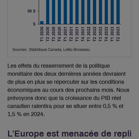
Sources : Statistique Canada, Letko Brosseau.
Les effets du resserrement de la politique
monétaire des deux dernières années devraient
de plus en plus se répercuter sur les conditions
économiques au cours des prochains mois. Nous
prévoyons donc que la croissance du PIB réel
canadien ralentira pour se situer entre 0,5 % et
1,5 % en 2024.
L’Europe est menacée de repli