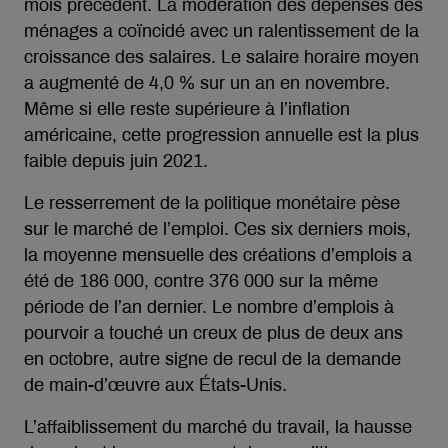
mois précédent. La modération des dépenses des
ménages a coïncidé avec un ralentissement de la
croissance des salaires. Le salaire horaire moyen
a augmenté de 4,0 % sur un an en novembre.
Même si elle reste supérieure à l’inflation
américaine, cette progression annuelle est la plus
faible depuis juin 2021.
Le resserrement de la politique monétaire pèse
sur le marché de l’emploi. Ces six derniers mois,
la moyenne mensuelle des créations d’emplois a
été de 186 000, contre 376 000 sur la même
période de l’an dernier. Le nombre d’emplois à
pourvoir a touché un creux de plus de deux ans
en octobre, autre signe de recul de la demande
de main-d’œuvre aux États-Unis.
L’affaiblissement du marché du travail, la hausse