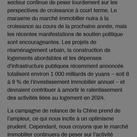
secteur continue de peser lourdement sur les
perspectives de croissance à court terme. Le
marasme du marché immobilier nuira à la
croissance au cours de la prochaine année, mais
les récentes manifestations de soutien politique
sont encourageantes. Les projets de
réaménagement urbain, la construction de
logements abordables et les dépenses
d’infrastructure publiques récemment annoncés
totalisent environ 1 000 milliards de yuans – soit 8
à 9 % de l’investissement immobilier annuel – et
devraient contribuer à amortir le ralentissement
des activités liées au logement en 2024.
La campagne de relance de la Chine prend de
l’ampleur, ce qui nous incite à un optimisme
prudent. Cependant, nous croyons que le marché
immobilier continuera de peser sur l’activité