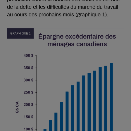
de la dette et les difficultés du marché du travail
au cours des prochains mois (graphique 1).
GRAPHIQUE 1
Épargne excédentaire des
ménages canadiens