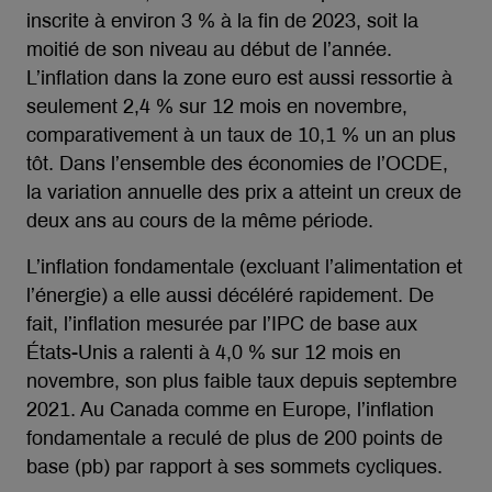
inscrite à environ 3 % à la fin de 2023, soit la
moitié de son niveau au début de l’année.
L’inflation dans la zone euro est aussi ressortie à
seulement 2,4 % sur 12 mois en novembre,
comparativement à un taux de 10,1 % un an plus
tôt. Dans l’ensemble des économies de l’OCDE,
la variation annuelle des prix a atteint un creux de
deux ans au cours de la même période.
L’inflation fondamentale (excluant l’alimentation et
l’énergie) a elle aussi décéléré rapidement. De
fait, l’inflation mesurée par l’IPC de base aux
États-Unis a ralenti à 4,0 % sur 12 mois en
novembre, son plus faible taux depuis septembre
2021. Au Canada comme en Europe, l’inflation
fondamentale a reculé de plus de 200 points de
base (pb) par rapport à ses sommets cycliques.