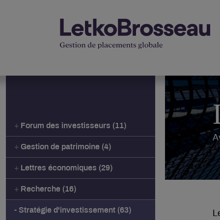
Forum des investisseurs (11)
A
Gestion de patrimoine (4)
Lettres économiques (29)
Recherche (16)
Stratégie d'investissement (63)
L